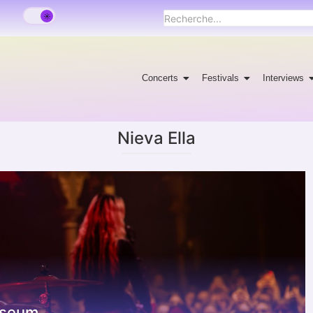
Concerts
Festivals
Interviews
Nieva Ella
useum