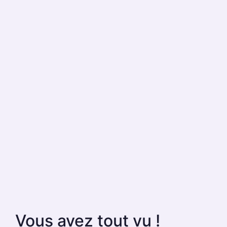
Vous avez tout vu !