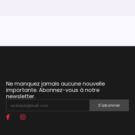
Ne manquez jamais aucune nouvelle
importante. Abonnez-vous à notre
newsletter.
S'abonner