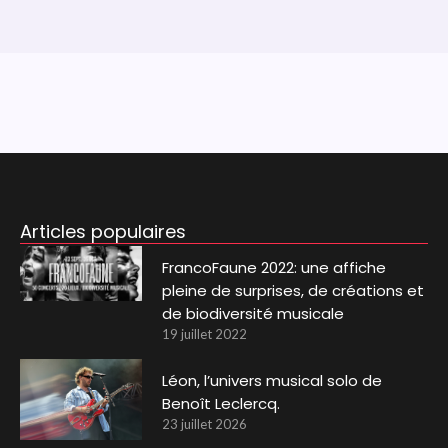
Articles populaires
FrancoFaune 2022: une affiche
pleine de surprises, de créations et
de biodiversité musicale
19 juillet 2022
Léon, l’univers musical solo de
Benoît Leclercq.
23 juillet 2026