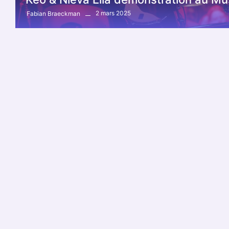
2 mars 2025
Fabian Braeckman