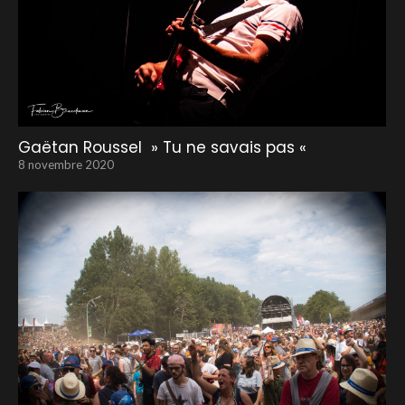
Gaëtan Roussel » Tu ne savais pas «
8 novembre 2020