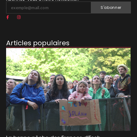
S'abonner
Articles populaires