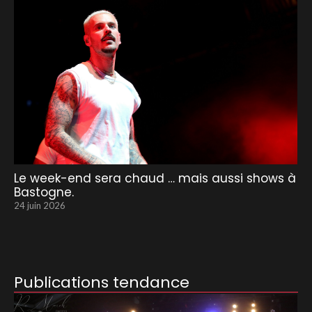
Le week-end sera chaud … mais aussi shows à
Bastogne.
24 juin 2026
Publications tendance