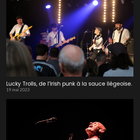
Lucky Trolls, de l’Irish punk à la sauce liégeoise.
19 mai 2023