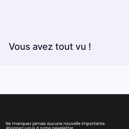
Vous avez tout vu !
Ne manquez jamais aucune nouvelle importante.
Abonnez-vous à notre newsletter.