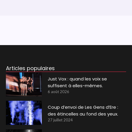
Articles populaires
Just Vox : quand les voix se
suffisent à elles-mêmes.
6 août 2026
Coup d’envoi de Les Gens d’Ere :
des étincelles au fond des yeux.
27 juillet 2024