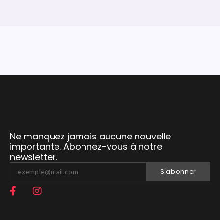
Ne manquez jamais aucune nouvelle
importante. Abonnez-vous à notre
newsletter.
S'abonner