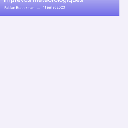
11 juillet 2023
Fabian Braeckman