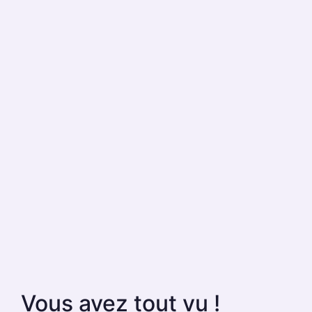
Vous avez tout vu !