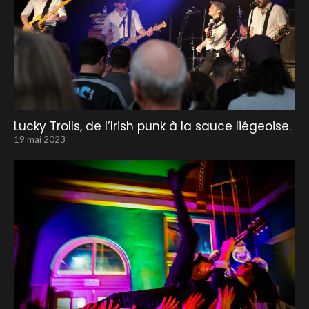
Lucky Trolls, de l’Irish punk à la sauce liégeoise.
19 mai 2023