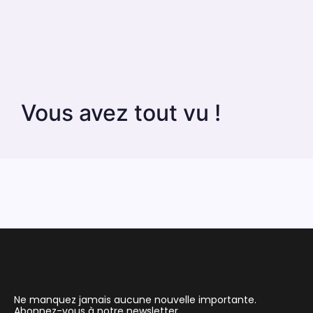
Vous avez tout vu !
Ne manquez jamais aucune nouvelle importante.
Abonnez-vous à notre newsletter.