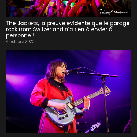
The Jackets, la preuve évidente que le garage
rock from Switzerland n’a rien à envier à
personne !
4 octobre 2023