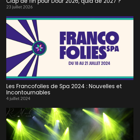
Clap de fin pour Dour 2026, quid de 2027 ?
23 juillet 2026
Les Francofolies de Spa 2024 : Nouvelles et
Incontournables
4 juillet 2024