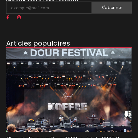
S'abonner
Articles populaires