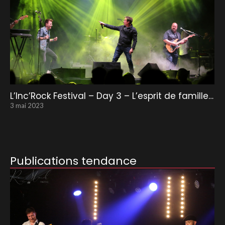
L’Inc’Rock Festival – Day 3 – L’esprit de famille…
3 mai 2023
Publications tendance