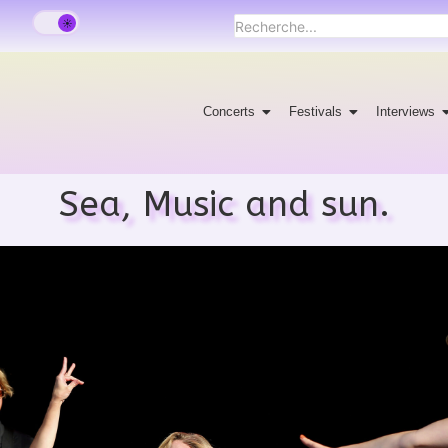
Concerts
Festivals
Interviews
Sea, Music and sun.