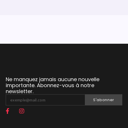
Ne manquez jamais aucune nouvelle
importante. Abonnez-vous à notre
newsletter.
S'abonner