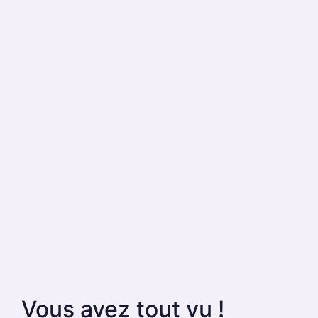
Vous avez tout vu !