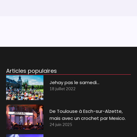
Articles populaires
Jehay pas le samedi…
18 juillet 2022
De Toulouse à Esch-sur-Alzette,
mais avec un crochet par Mexico.
24 juin 2025