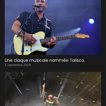
Une claque musicale nommée Talisco.
1 septembre 2024