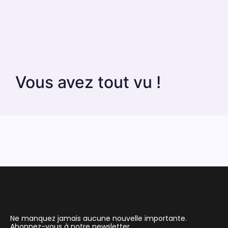
Vous avez tout vu !
Ne manquez jamais aucune nouvelle importante.
Abonnez-vous à notre newsletter.