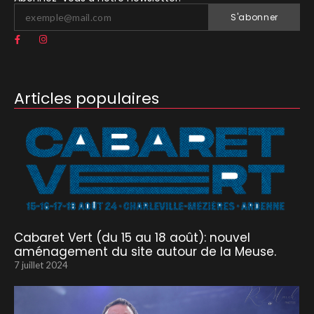
S'abonner
Articles populaires
Cabaret Vert (du 15 au 18 août): nouvel
aménagement du site autour de la Meuse.
7 juillet 2024