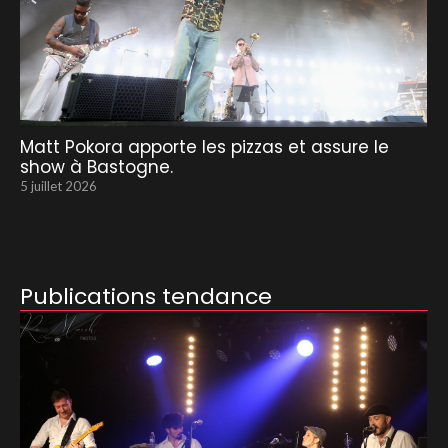
Matt Pokora apporte les pizzas et assure le
show à Bastogne.
5 juillet 2026
Publications tendance