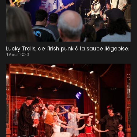
Lucky Trolls, de l’Irish punk à la sauce liégeoise.
19 mai 2023