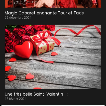
Magic Cabaret enchante Tour et Taxis
11 décembre 2024
Une très belle Saint-Valentin ! :
13 février 2024