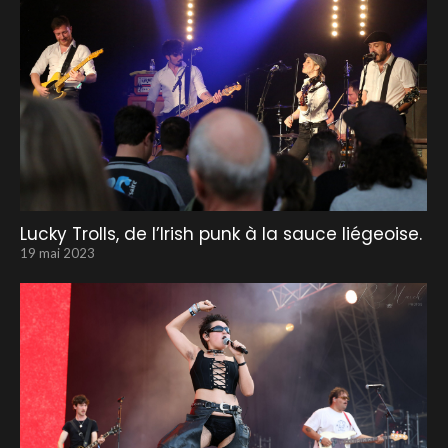
Lucky Trolls, de l’Irish punk à la sauce liégeoise.
19 mai 2023