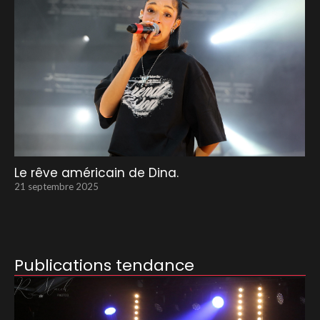
Le rêve américain de Dina.
21 septembre 2025
Publications tendance