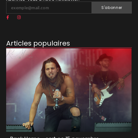
S'abonner
Articles populaires