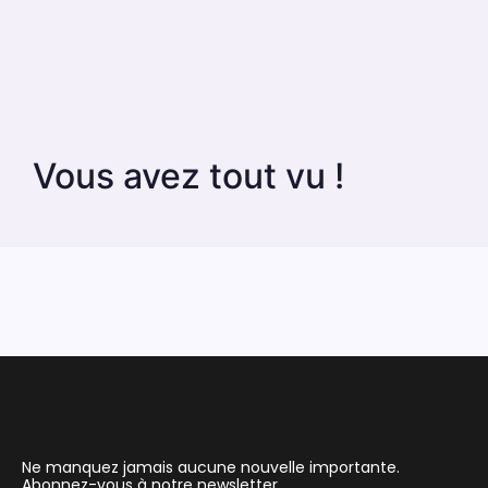
Vous avez tout vu !
Ne manquez jamais aucune nouvelle importante.
Abonnez-vous à notre newsletter.