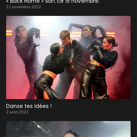
« Back Home » sort ce 15 novembre.
11 novembre 2022
Danse tes idées !
2 août 2023