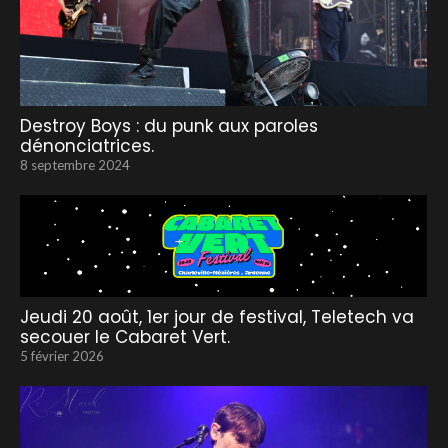
Destroy Boys : du punk aux paroles
dénonciatrices.
8 septembre 2024
Jeudi 20 août, 1er jour de festival, Teletech va
secouer le Cabaret Vert.
5 février 2026