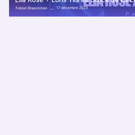
17 décembre 2023
Fabian Braeckman