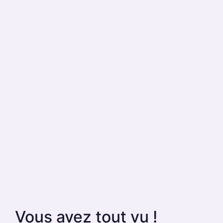
Vous avez tout vu !