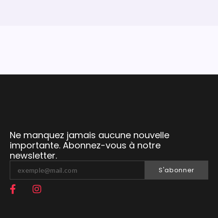
Ne manquez jamais aucune nouvelle
importante. Abonnez-vous à notre
newsletter.
S'abonner