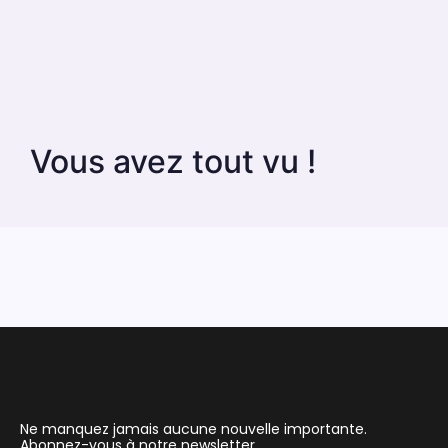
Vous avez tout vu !
Ne manquez jamais aucune nouvelle importante.
Abonnez-vous à notre newsletter.