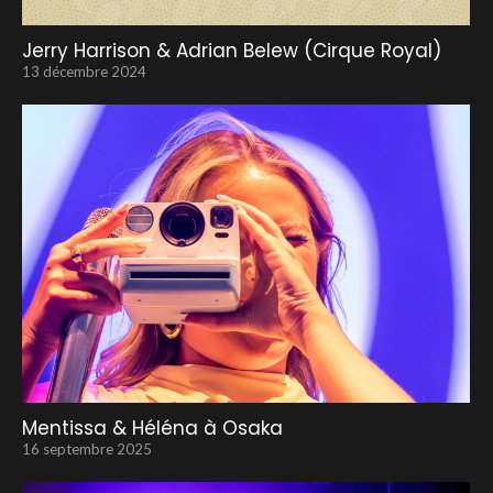
Jerry Harrison & Adrian Belew (Cirque Royal)
13 décembre 2024
Mentissa & Héléna à Osaka
16 septembre 2025