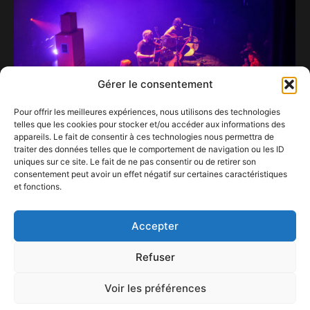
Gérer le consentement
Pour offrir les meilleures expériences, nous utilisons des technologies
telles que les cookies pour stocker et/ou accéder aux informations des
appareils. Le fait de consentir à ces technologies nous permettra de
traiter des données telles que le comportement de navigation ou les ID
uniques sur ce site. Le fait de ne pas consentir ou de retirer son
consentement peut avoir un effet négatif sur certaines caractéristiques
et fonctions.
Lankum
14 mai 2023
Accepter
Refuser
Voir les préférences
ConFestMag ©
2026
Créé par Alpax Production