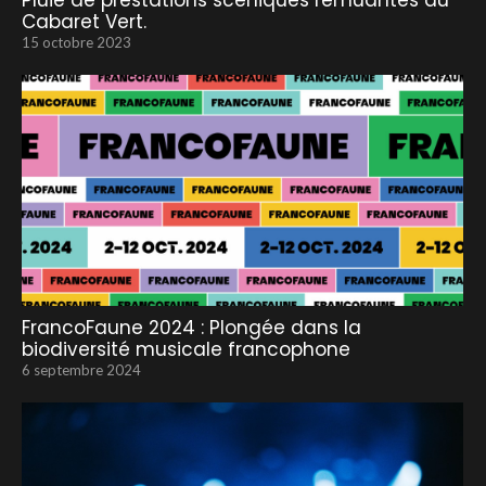
Pluie de prestations scéniques remuantes au
Cabaret Vert.
15 octobre 2023
FrancoFaune 2024 : Plongée dans la
biodiversité musicale francophone
6 septembre 2024