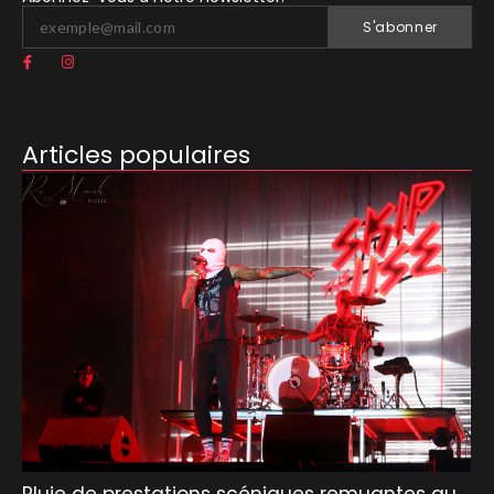
S'abonner
Articles populaires