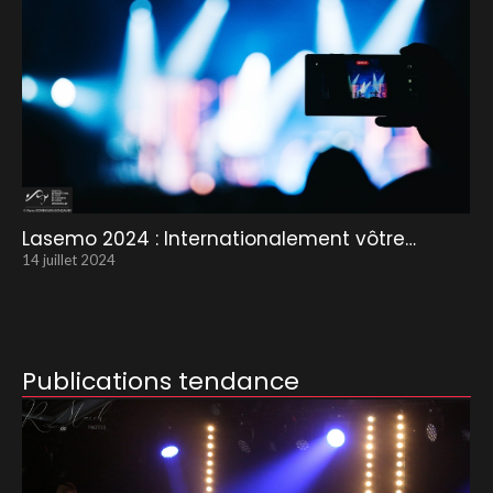
Lasemo 2024 : Internationalement vôtre…
14 juillet 2024
Publications tendance