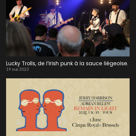
Lucky Trolls, de l’Irish punk à la sauce liégeoise.
19 mai 2023