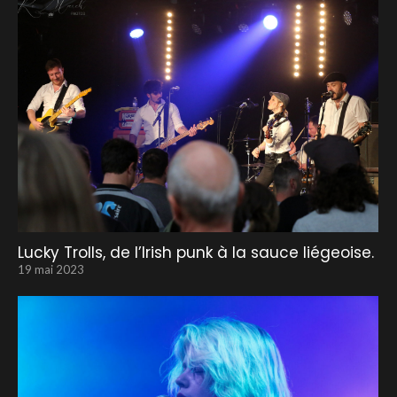
Lucky Trolls, de l’Irish punk à la sauce liégeoise.
19 mai 2023