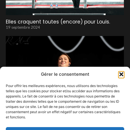
Elles craquent toutes (encore) pour Louis.
19 septembre 2024
Gérer le consentement
Pour offrir les meilleures expériences, nous utilisons des technologies
telles que les cookies pour stocker et/ou accéder aux informations des
appareils. Le fait de consentir à ces technologies nous permettra de
traiter des données telles que le comportement de navigation ou les ID
uniques sur ce site. Le fait de ne pas consentir ou de retirer son
consentement peut avoir un effet négatif sur certaines caractéristiques
et fonctions.
Linh, discrète mais ô combien touchante.
21 juillet 2026