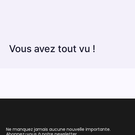
Vous avez tout vu !
Ne manquez jamais aucune nouvelle importante.
Abonnez-vous à notre newsletter.