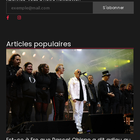
S'abonner
Articles populaires