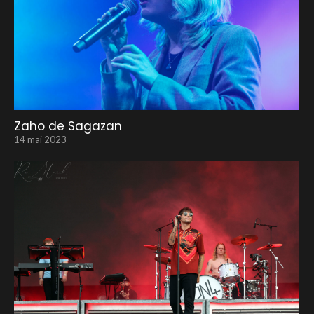
Zaho de Sagazan
14 mai 2023