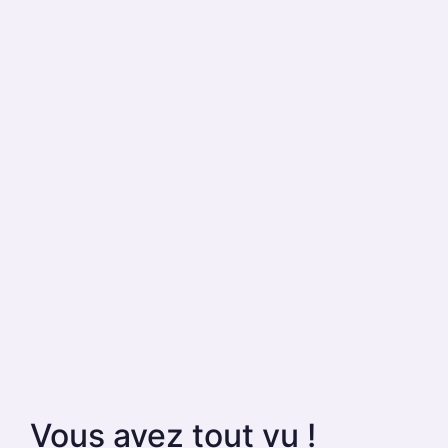
Vous avez tout vu !