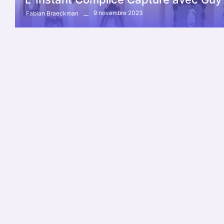
9 novembre 2023
Fabian Braeckman