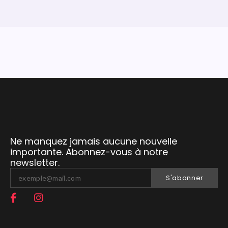
Ne manquez jamais aucune nouvelle
importante. Abonnez-vous à notre
newsletter.
S'abonner