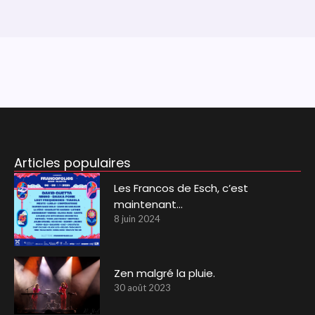
Articles populaires
Les Francos de Esch, c’est
maintenant…
8 juin 2024
Zen malgré la pluie.
30 août 2023