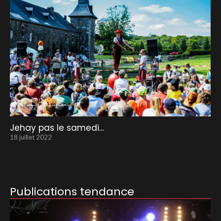
Jehay pas le samedi…
18 juillet 2022
Publications tendance