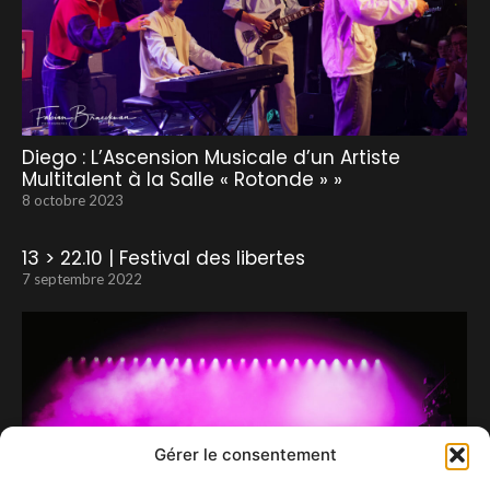
Diego : L’Ascension Musicale d’un Artiste
Multitalent à la Salle « Rotonde » »
8 octobre 2023
13 > 22.10 | Festival des libertes
7 septembre 2022
Gérer le consentement