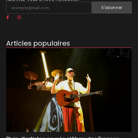
S'abonner
Articles populaires