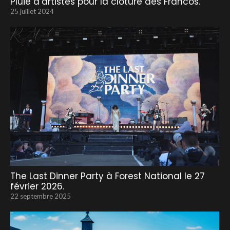
Pluie d’artistes pour la clôture des Francos.
25 juillet 2024
The Last Dinner Party à Forest National le 27
février 2026.
22 septembre 2025