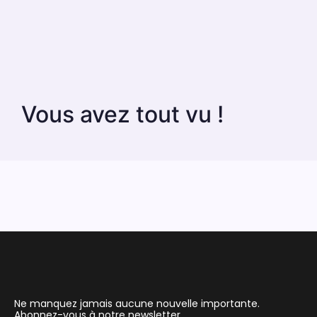
Vous avez tout vu !
Ne manquez jamais aucune nouvelle importante.
Abonnez-vous à notre newsletter.