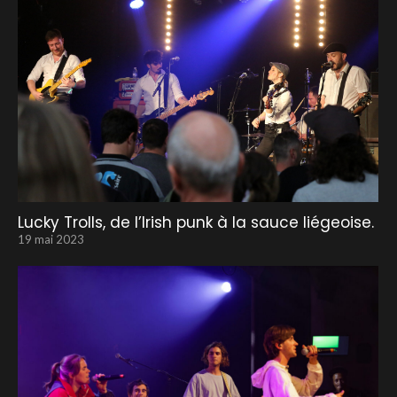
Lucky Trolls, de l’Irish punk à la sauce liégeoise.
19 mai 2023