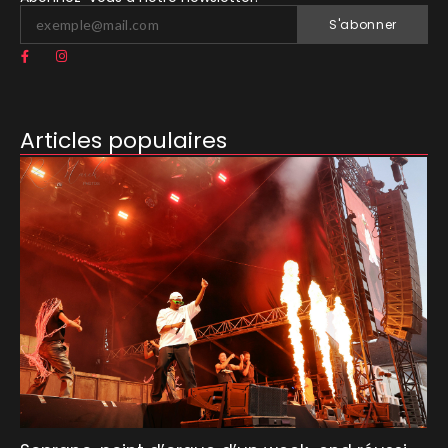
S'abonner
Articles populaires