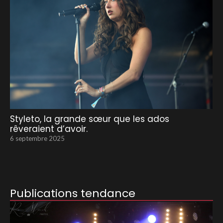
Styleto, la grande sœur que les ados
rêveraient d’avoir.
6 septembre 2025
Publications tendance