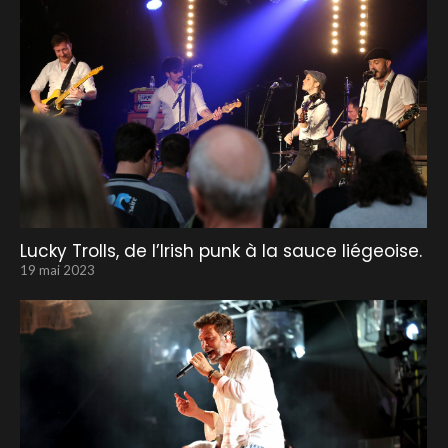
Lucky Trolls, de l’Irish punk à la sauce liégeoise.
19 mai 2023