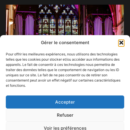
Gérer le consentement
Pour offrir les meilleures expériences, nous utilisons des technologies
telles que les cookies pour stocker et/ou accéder aux informations des
appareils. Le fait de consentir à ces technologies nous permettra de
traiter des données telles que le comportement de navigation ou les ID
uniques sur ce site. Le fait de ne pas consentir ou de retirer son
consentement peut avoir un effet négatif sur certaines caractéristiques
et fonctions.
Sarah Davachi bien orgue anisée
26 avril 2023
Accepter
Refuser
Voir les préférences