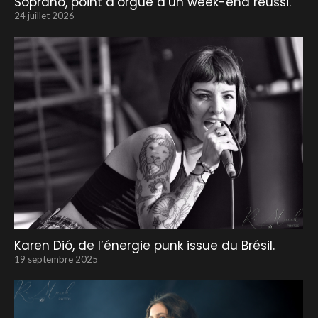
Soprano, point d’orgue d’un week-end réussi.
24 juillet 2026
Karen Dió, de l’énergie punk issue du Brésil.
19 septembre 2025