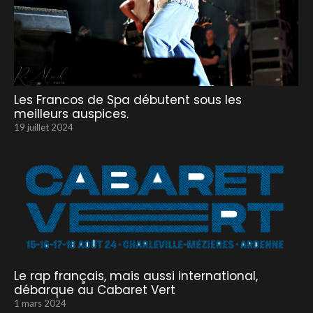
Les Francos de Spa débutent sous les
meilleurs auspices.
19 juillet 2024
Le rap français, mais aussi international,
débarque au Cabaret Vert
1 mars 2024