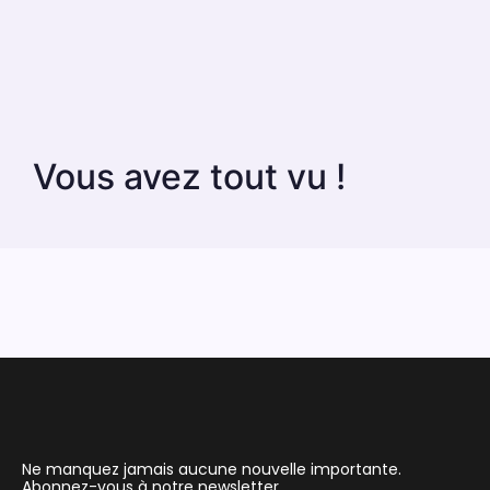
Vous avez tout vu !
Ne manquez jamais aucune nouvelle importante.
Abonnez-vous à notre newsletter.