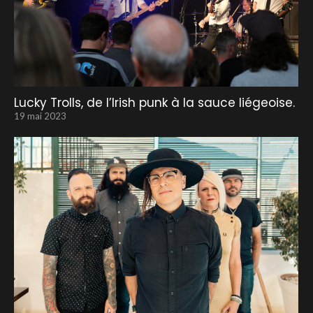
Lucky Trolls, de l’Irish punk à la sauce liégeoise.
19 mai 2023