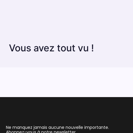
Vous avez tout vu !
Ne manquez jamais aucune nouvelle importante.
Abonnez-vous à notre newsletter.