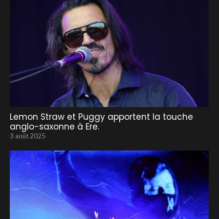
Lemon Straw et Puggy apportent la touche
anglo-saxonne à Ere.
3 août 2025