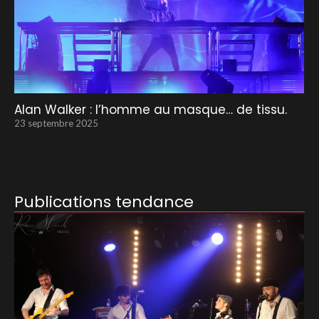
Alan Walker : l’homme au masque… de tissu.
23 septembre 2025
Publications tendance