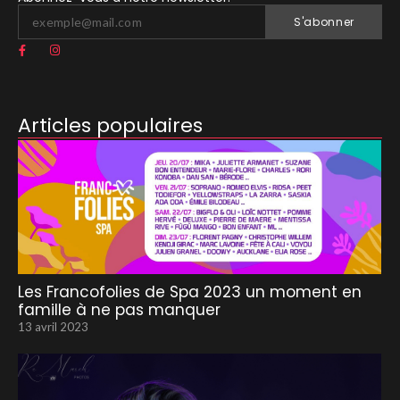
S'abonner
Articles populaires
Les Francofolies de Spa 2023 un moment en
famille à ne pas manquer
13 avril 2023