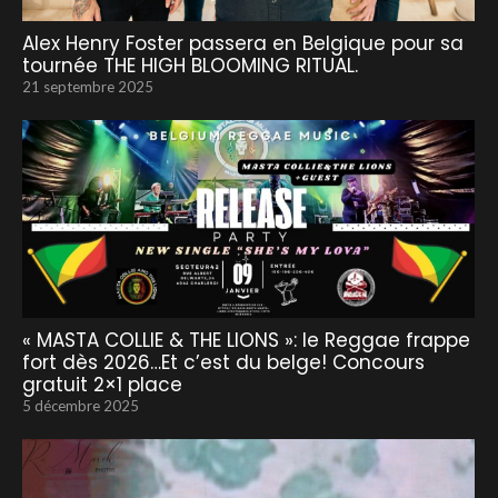
Alex Henry Foster passera en Belgique pour sa
tournée THE HIGH BLOOMING RITUAL.
21 septembre 2025
« MASTA COLLIE & THE LIONS »: le Reggae frappe
fort dès 2026…Et c’est du belge! Concours
gratuit 2×1 place
5 décembre 2025