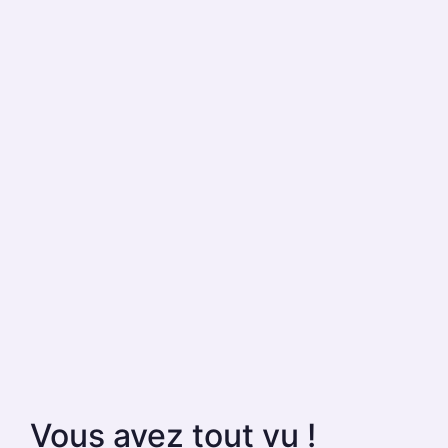
Vous avez tout vu !