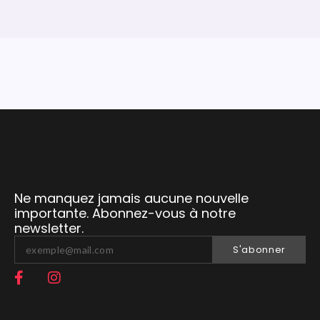
Ne manquez jamais aucune nouvelle
importante. Abonnez-vous à notre
newsletter.
S'abonner