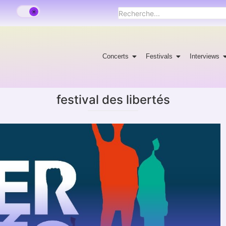
Concerts
Festivals
Interviews
festival des libertés