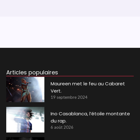
Articles populaires
Maureen met le feu au Cabaret
Vert.
19 septembre 2024
Ino Casablanca, l’étoile montante
du rap.
6 août 2026