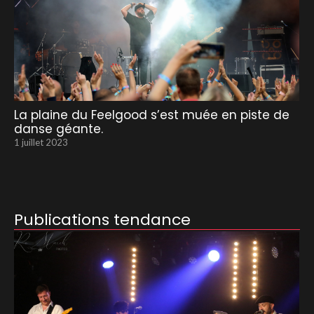
La plaine du Feelgood s’est muée en piste de
danse géante.
1 juillet 2023
Publications tendance