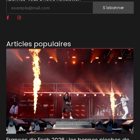
S'abonner
Articles populaires