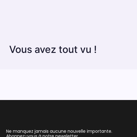
Vous avez tout vu !
Ne manquez jamais aucune nouvelle importante.
Abonnez-vous à notre newsletter.