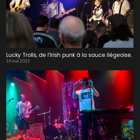
Lucky Trolls, de l’Irish punk à la sauce liégeoise.
19 mai 2023