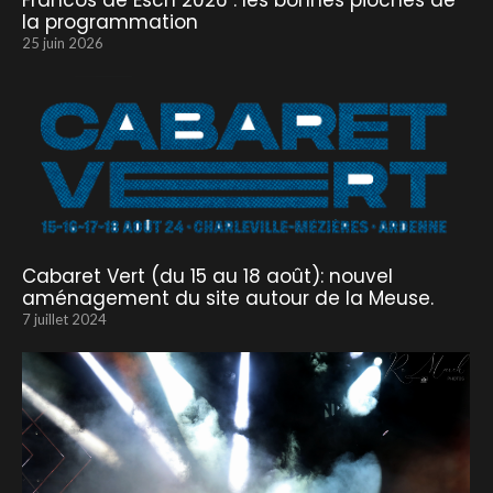
Francos de Esch 2026 : les bonnes pioches de
la programmation
25 juin 2026
Cabaret Vert (du 15 au 18 août): nouvel
aménagement du site autour de la Meuse.
7 juillet 2024