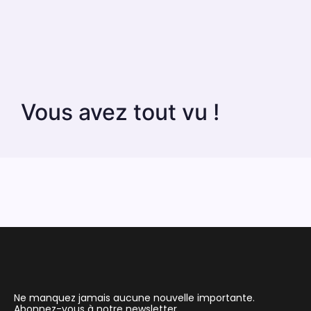
Vous avez tout vu !
Ne manquez jamais aucune nouvelle importante.
Abonnez-vous à notre newsletter.