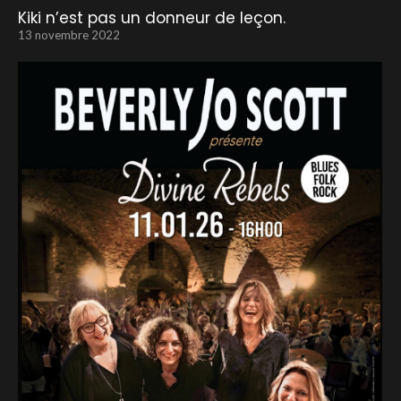
Kiki n’est pas un donneur de leçon.
13 novembre 2022