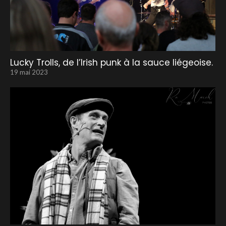
Lucky Trolls, de l’Irish punk à la sauce liégeoise.
19 mai 2023