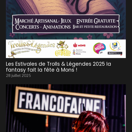
Les Estivales de Trolls & Légendes 2025 la
fantasy fait la fête à Mons !
28 juillet 2025