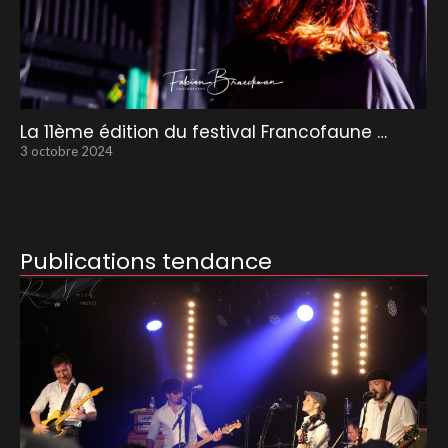
La 11ème édition du festival Francofaune …
3 octobre 2024
Publications tendance