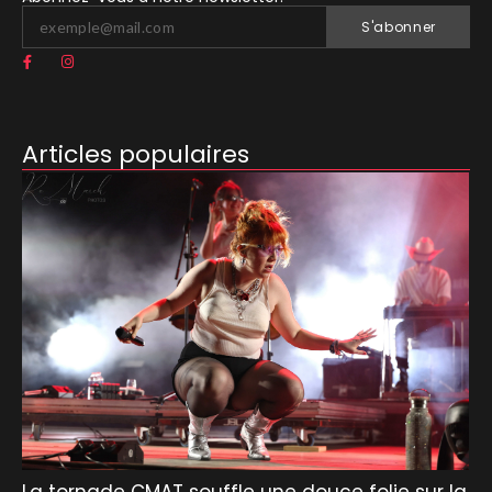
S'abonner
Articles populaires