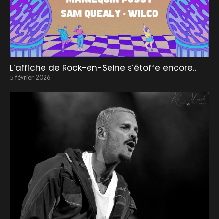
L’affiche de Rock-en-Seine s’étoffe encore…
5 février 2026