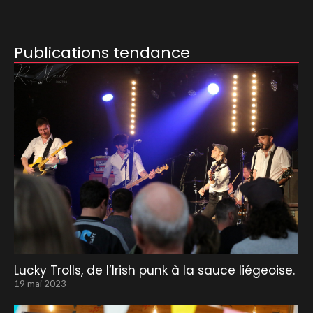
Publications tendance
Lucky Trolls, de l’Irish punk à la sauce liégeoise.
19 mai 2023