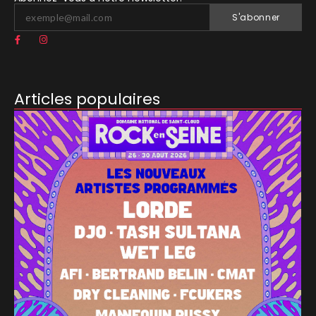
S'abonner
Articles populaires