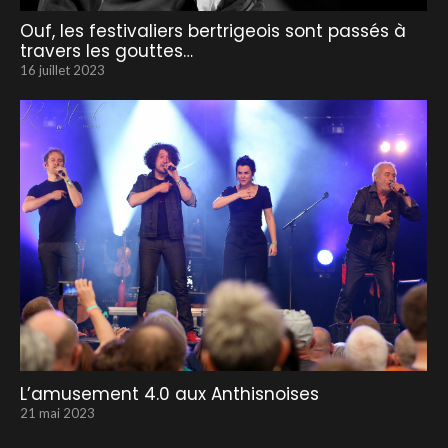
Ouf, les festivaliers bertrigeois sont passés à
travers les gouttes…
16 juillet 2023
L’amusement 4.0 aux Anthisnoises
21 mai 2023