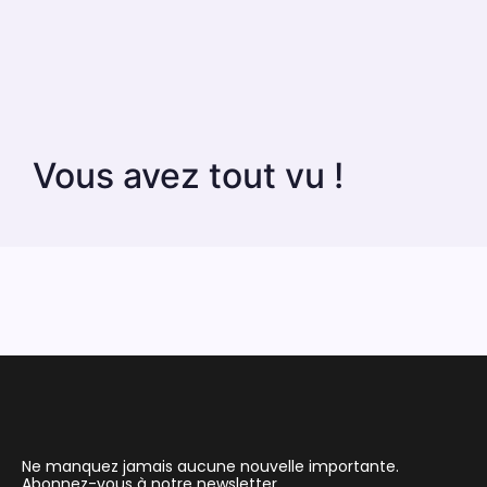
Vous avez tout vu !
Ne manquez jamais aucune nouvelle importante.
Abonnez-vous à notre newsletter.