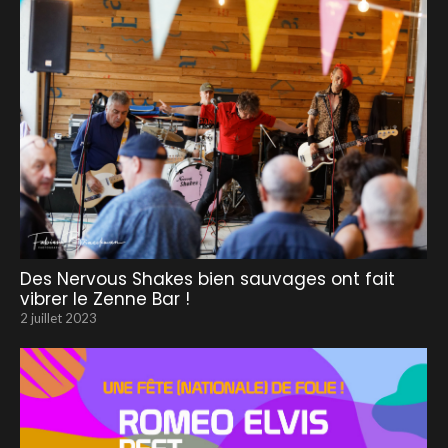
Des Nervous Shakes bien sauvages ont fait
vibrer le Zenne Bar !
2 juillet 2023