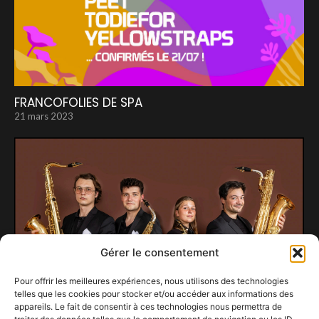
FRANCOFOLIES DE SPA
21 mars 2023
Gérer le consentement
Pour offrir les meilleures expériences, nous utilisons des technologies
telles que les cookies pour stocker et/ou accéder aux informations des
appareils. Le fait de consentir à ces technologies nous permettra de