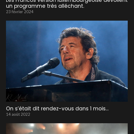
Les Francos version luxembourgeoise dévoilent
un programme très alléchant.
23 février 2024
On s’était dit rendez-vous dans 1 mois…
14 août 2022