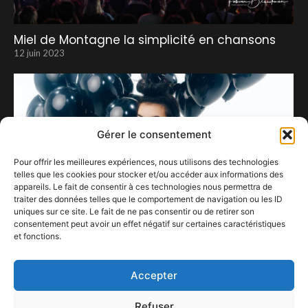
Miel de Montagne la simplicité en chansons
12 juin 2023
Gérer le consentement
Pour offrir les meilleures expériences, nous utilisons des technologies
telles que les cookies pour stocker et/ou accéder aux informations des
appareils. Le fait de consentir à ces technologies nous permettra de
traiter des données telles que le comportement de navigation ou les ID
uniques sur ce site. Le fait de ne pas consentir ou de retirer son
consentement peut avoir un effet négatif sur certaines caractéristiques
et fonctions.
HOSHI
17 novembre 2023
Accepter
Refuser