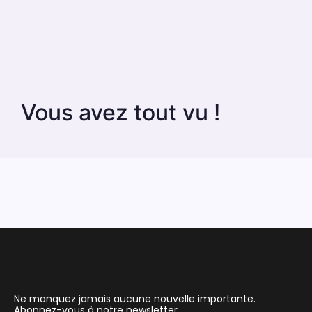
Vous avez tout vu !
Ne manquez jamais aucune nouvelle importante.
Abonnez-vous à notre newsletter.