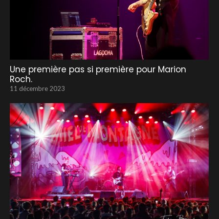
Une première pas si première pour Marion
Roch.
11 décembre 2023