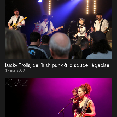
Lucky Trolls, de l’Irish punk à la sauce liégeoise.
19 mai 2023