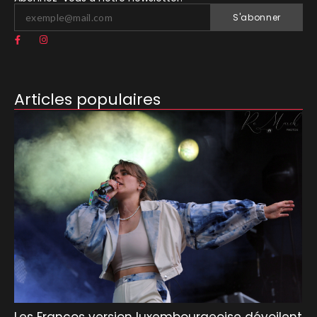
S'abonner
Articles populaires