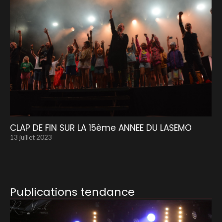
CLAP DE FIN SUR LA 15ème ANNEE DU LASEMO
13 juillet 2023
Publications tendance