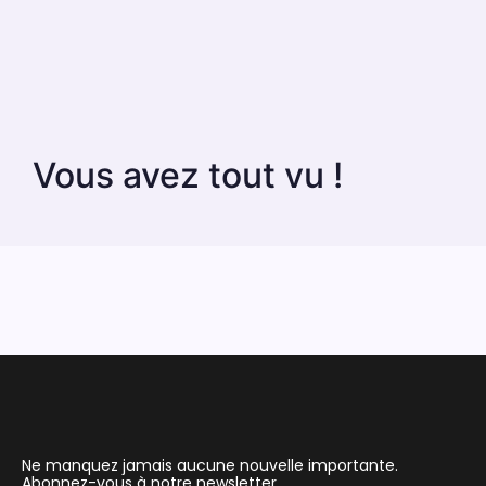
Vous avez tout vu !
Ne manquez jamais aucune nouvelle importante.
Abonnez-vous à notre newsletter.