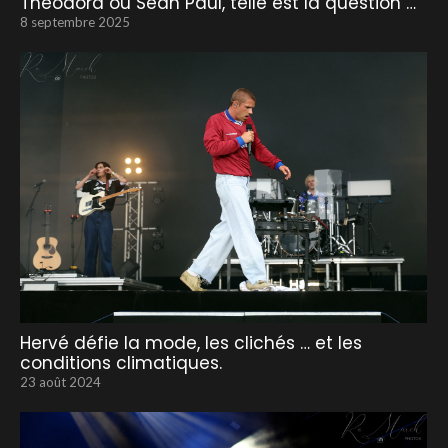
Théodora ou Sean Paul, telle est la question …
8 septembre 2025
Hervé défie la mode, les clichés … et les
conditions climatiques.
23 août 2024