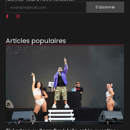
S'abonner
Articles populaires