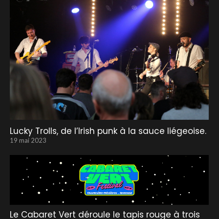
Lucky Trolls, de l’Irish punk à la sauce liégeoise.
19 mai 2023
Le Cabaret Vert déroule le tapis rouge à trois