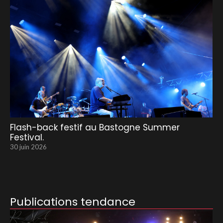
Flash-back festif au Bastogne Summer
Festival.
30 juin 2026
Publications tendance