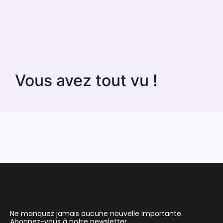
Vous avez tout vu !
Ne manquez jamais aucune nouvelle importante.
Abonnez-vous à notre newsletter.