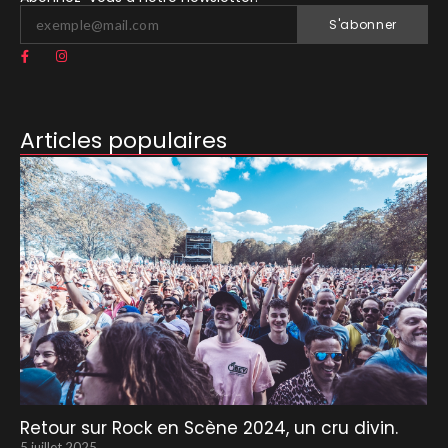
S'abonner
Articles populaires
Retour sur Rock en Scène 2024, un cru divin.
5 juillet 2025