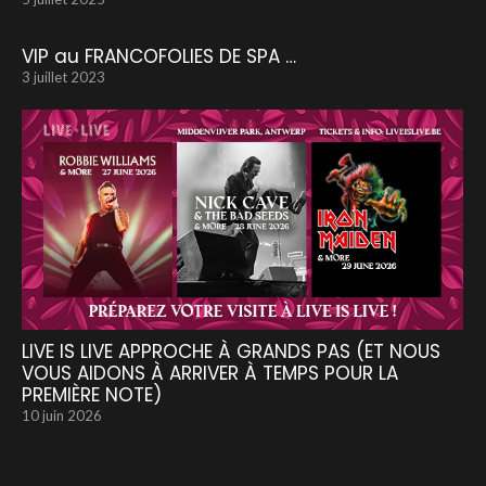
VIP au FRANCOFOLIES DE SPA …
3 juillet 2023
LIVE IS LIVE APPROCHE À GRANDS PAS (ET NOUS
VOUS AIDONS À ARRIVER À TEMPS POUR LA
PREMIÈRE NOTE)
10 juin 2026