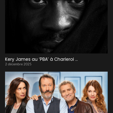
Kery James au ‘PBA’ à Charleroi …
2 décembre 2025