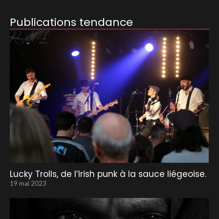
Publications tendance
Lucky Trolls, de l’Irish punk à la sauce liégeoise.
19 mai 2023