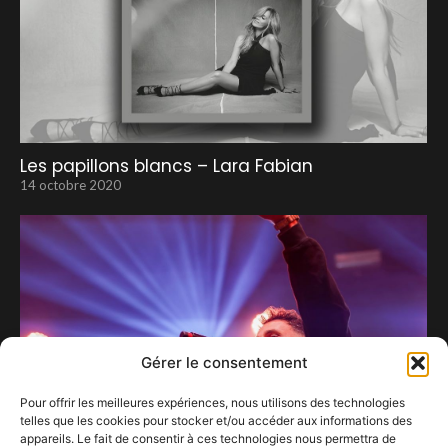
Les papillons blancs – Lara Fabian
14 octobre 2020
Gérer le consentement
Pour offrir les meilleures expériences, nous utilisons des technologies
telles que les cookies pour stocker et/ou accéder aux informations des
appareils. Le fait de consentir à ces technologies nous permettra de