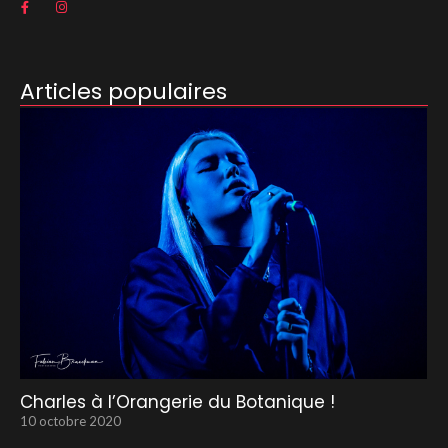
Articles populaires
Charles à l’Orangerie du Botanique !
10 octobre 2020