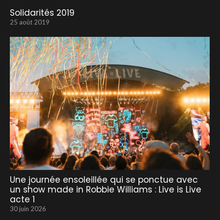
Solidarités 2019
25 août 2019
Une journée ensoleillée qui se ponctue avec
un show made in Robbie Williams : Live is Live
acte 1
30 juin 2026