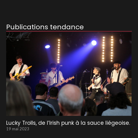
Publications tendance
Lucky Trolls, de l’Irish punk à la sauce liégeoise.
19 mai 2023