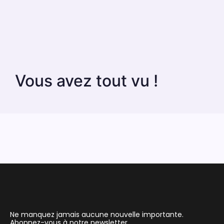
Vous avez tout vu !
Ne manquez jamais aucune nouvelle importante.
Abonnez-vous à notre newsletter.