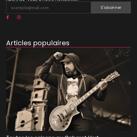
S'abonner
Articles populaires