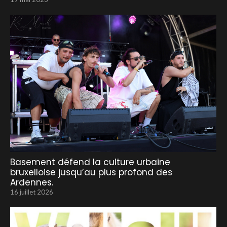
Basement défend la culture urbaine
bruxelloise jusqu’au plus profond des
Ardennes.
16 juillet 2026