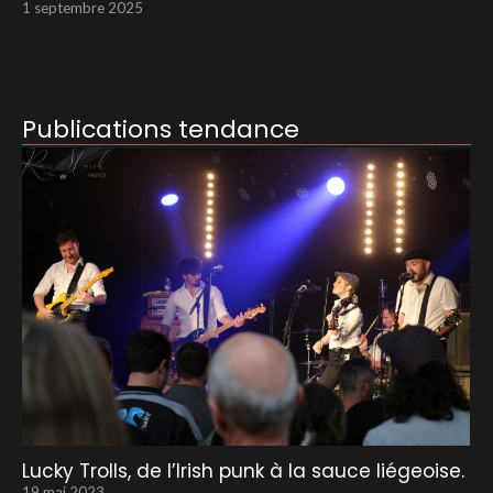
1 septembre 2025
Publications tendance
Lucky Trolls, de l’Irish punk à la sauce liégeoise.
19 mai 2023