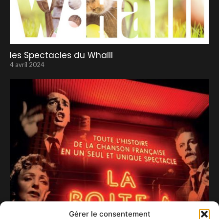
les Spectacles du Whalll
4 avril 2024
Gérer le consentement