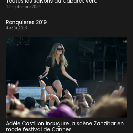
Toutes les saisons au Cabaret Vert.
12 septembre 2024
Ronquieres 2019
4 août 2019
Adèle Castillon inaugure la scène Zanzibar en
mode festival de Cannes.