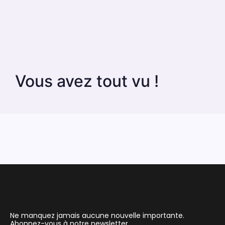
Vous avez tout vu !
Ne manquez jamais aucune nouvelle importante.
Abonnez-vous à notre newsletter.