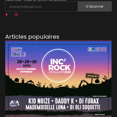
S'abonner
Articles populaires