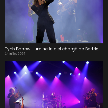
Typh Barrow illumine le ciel chargé de Bertrix.
14 juillet 2024