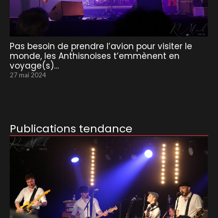
Pas besoin de prendre l’avion pour visiter le
monde, les Anthisnoises t’emmènent en
voyage(s)…
27 mai 2024
Publications tendance