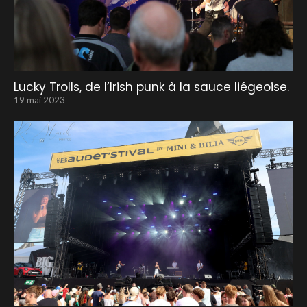
Lucky Trolls, de l’Irish punk à la sauce liégeoise.
19 mai 2023