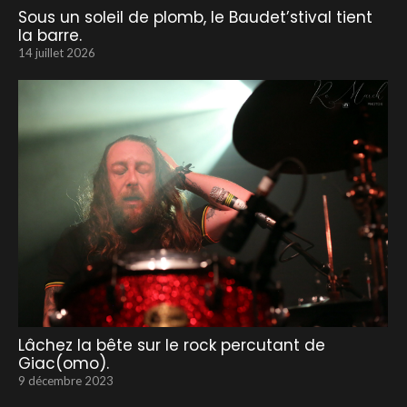
Sous un soleil de plomb, le Baudet’stival tient
la barre.
14 juillet 2026
Lâchez la bête sur le rock percutant de
Giac(omo).
9 décembre 2023