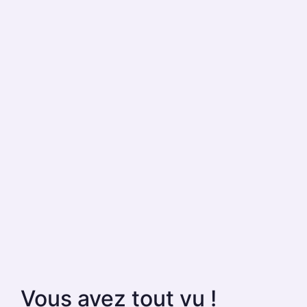
Vous avez tout vu !