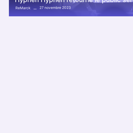
27 novembre 2023
ReMarck