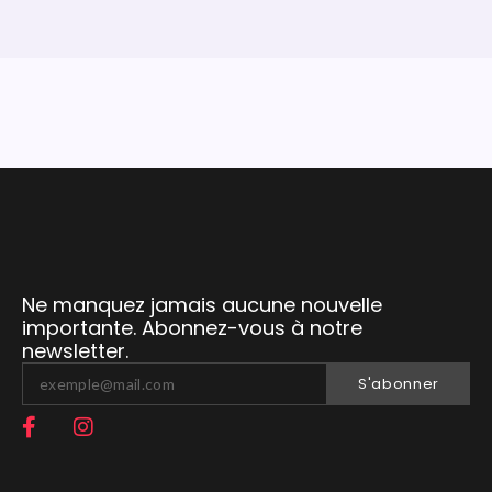
Ne manquez jamais aucune nouvelle
importante. Abonnez-vous à notre
newsletter.
S'abonner