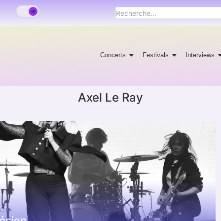
Concerts
Festivals
Interviews
Axel Le Ray
ésien.