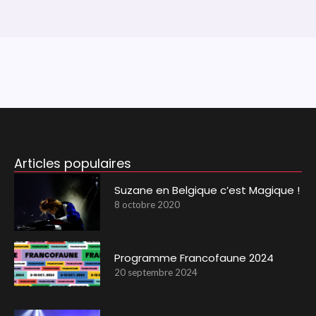
Articles populaires
Suzane en Belgique c’est Magique !
8 octobre 2020
Programme Francofaune 2024
20 septembre 2024