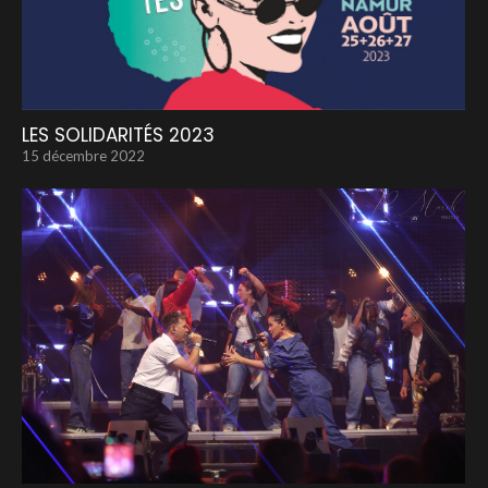
LES SOLIDARITÉS 2023
15 décembre 2022