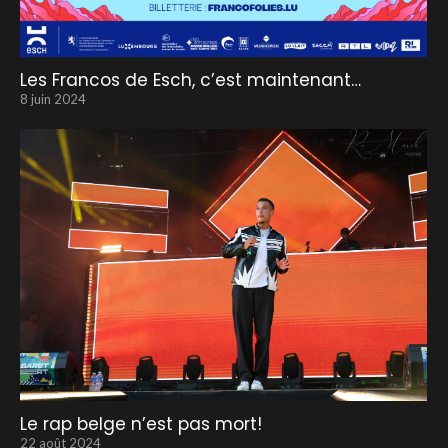
Les Francos de Esch, c’est maintenant…
8 juin 2024
Le rap belge n’est pas mort!
22 août 2024