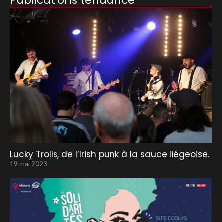
Publications tendance
Lucky Trolls, de l’Irish punk à la sauce liégeoise.
19 mai 2023