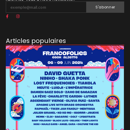
S'abonner
Articles populaires