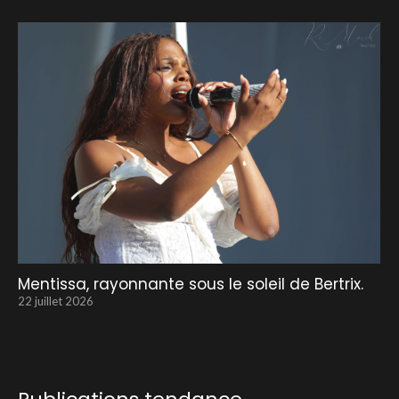
Mentissa, rayonnante sous le soleil de Bertrix.
22 juillet 2026