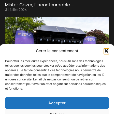
Mister Cover, l’incontournable …
31 juillet 2026
Gérer le consentement
Pour offrir les meilleures expériences, nous utilisons des technologies
telles que les cookies pour stocker et/ou accéder aux informations des
appareils. Le fait de consentir à ces technologies nous permettra de
traiter des données telles que le comportement de navigation ou les ID
uniques sur ce site. Le fait de ne pas consentir ou de retirer son
consentement peut avoir un effet négatif sur certaines caractéristiques
et fonctions.
Polémiques, pizzas et pépites musicales
29 juillet 2025
Accepter