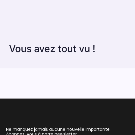
Vous avez tout vu !
Ne manquez jamais aucune nouvelle importante.
Abonnez-vous à notre newsletter.