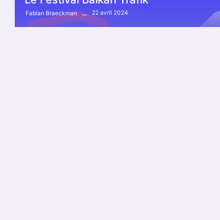
22 avril 2024
Fabian Braeckman