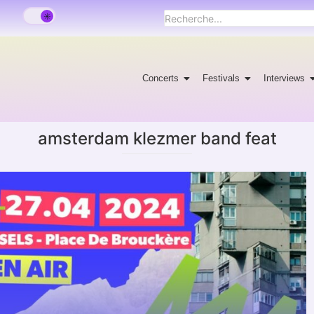
Concerts
Festivals
Interviews
amsterdam klezmer band feat