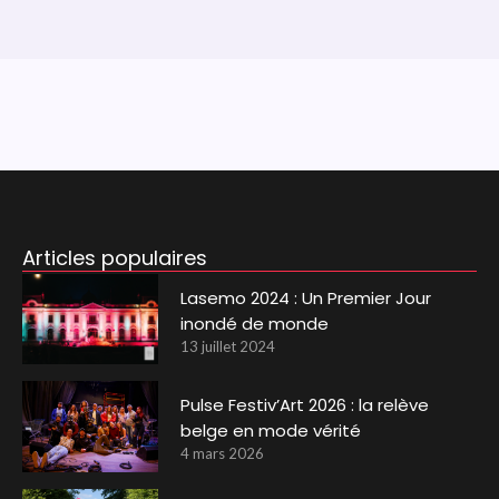
Articles populaires
Lasemo 2024 : Un Premier Jour
inondé de monde
13 juillet 2024
Pulse Festiv’Art 2026 : la relève
belge en mode vérité
4 mars 2026