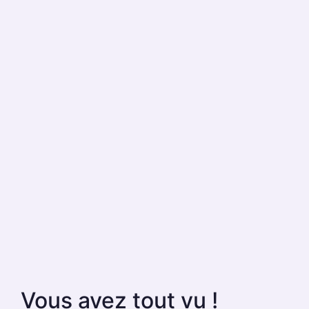
Vous avez tout vu !