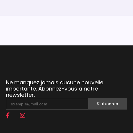
Ne manquez jamais aucune nouvelle
importante. Abonnez-vous à notre
newsletter.
S'abonner