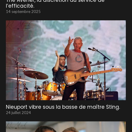
The Avener, la discrétion au service de
l’efficacité.
14 septembre 2025
Nieuport vibre sous la basse de maître Sting.
24 juillet 2024