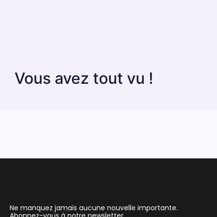
Vous avez tout vu !
Ne manquez jamais aucune nouvelle importante.
Abonnez-vous à notre newsletter.