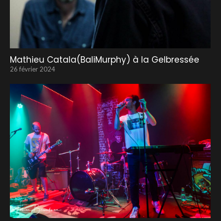
Mathieu Catala(BaliMurphy) à la Gelbressée
26 février 2024