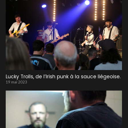
Lucky Trolls, de l’Irish punk à la sauce liégeoise.
19 mai 2023