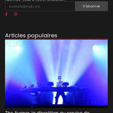
S'abonner
Articles populaires