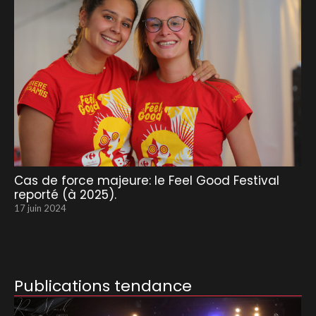
Cas de force majeure: le Feel Good Festival
reporté (à 2025).
17 juin 2024
Publications tendance