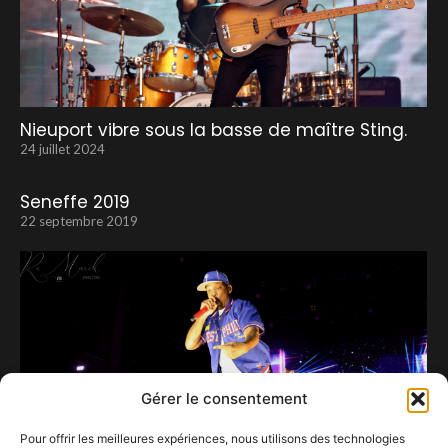
Nieuport vibre sous la basse de maître Sting.
24 juillet 2024
Seneffe 2019
22 septembre 2019
Gérer le consentement
Pour offrir les meilleures expériences, nous utilisons des technologies