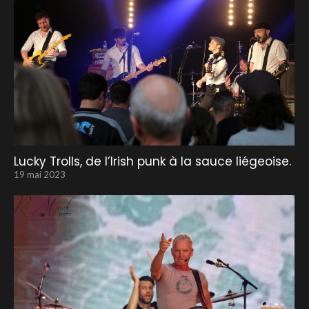
Lucky Trolls, de l’Irish punk à la sauce liégeoise.
19 mai 2023