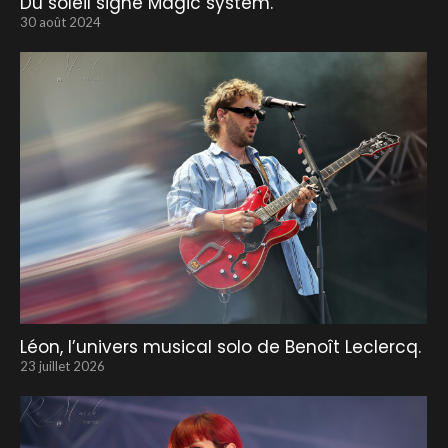
Du soleil signé Magic system.
30 août 2024
Léon, l’univers musical solo de Benoît Leclercq.
23 juillet 2026