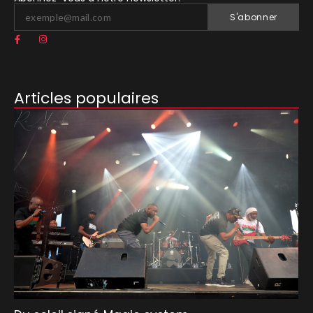
S'abonner
Articles populaires