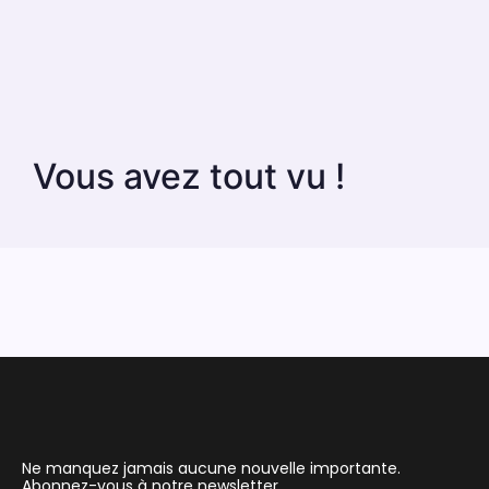
Vous avez tout vu !
Ne manquez jamais aucune nouvelle importante.
Abonnez-vous à notre newsletter.