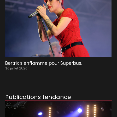
Bertrix s’enflamme pour Superbus.
16 juillet 2026
Publications tendance