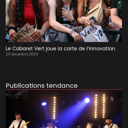
Le Cabaret Vert joue la carte de l’innovation.
20 décembre 2024
Publications tendance