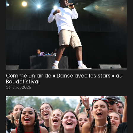
Comme un air de « Danse avec les stars » au
Baudet’stival.
16 juillet 2026