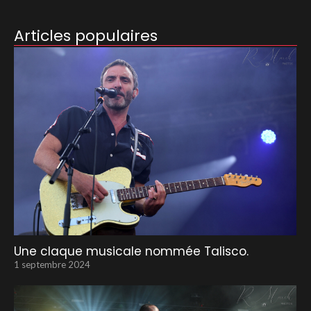
Articles populaires
Une claque musicale nommée Talisco.
1 septembre 2024