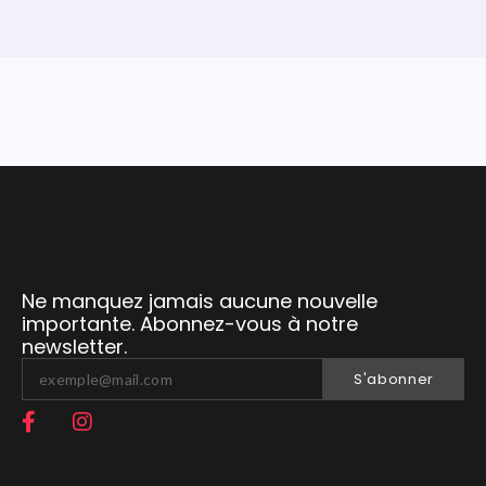
Ne manquez jamais aucune nouvelle
importante. Abonnez-vous à notre
newsletter.
S'abonner