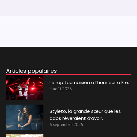
Articles populaires
Le rap tournaisien à l’honneur à Ere.
4 août 2026
Styleto, la grande sœur que les
ados rêveraient d’avoir.
6 septembre 2025