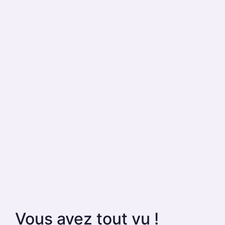
Vous avez tout vu !