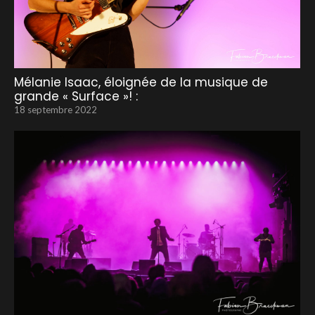
Mélanie Isaac, éloignée de la musique de
grande « Surface »! :
18 septembre 2022