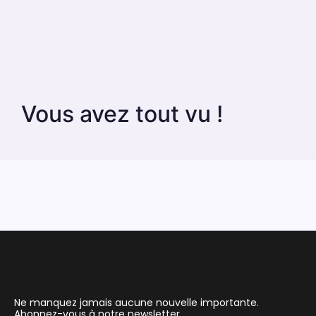
Vous avez tout vu !
Ne manquez jamais aucune nouvelle importante.
Abonnez-vous à notre newsletter.