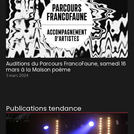
Auditions du Parcours FrancoFaune, samedi 16
mars à la Maison poème
5 mars 2024
Publications tendance