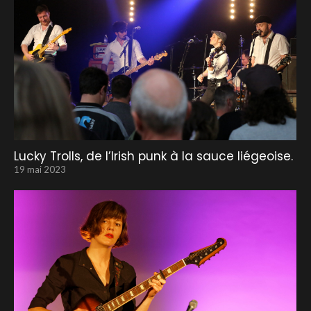
Lucky Trolls, de l’Irish punk à la sauce liégeoise.
19 mai 2023