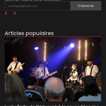
S'abonner
Articles populaires