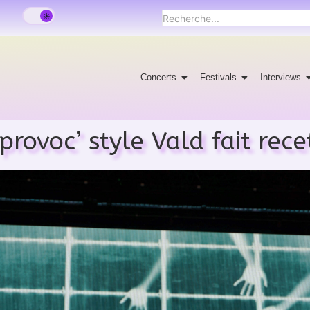
Concerts
Festivals
Interviews
provoc’ style Vald fait rece