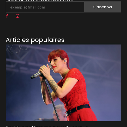
S'abonner
Articles populaires