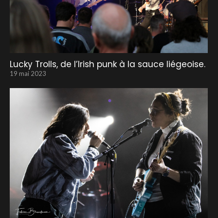
Lucky Trolls, de l’Irish punk à la sauce liégeoise.
19 mai 2023