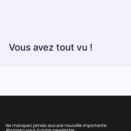
Vous avez tout vu !
Ne manquez jamais aucune nouvelle importante.
Abonnez-vous à notre newsletter.