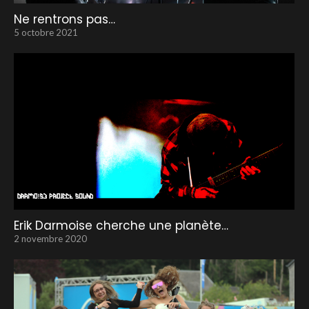
Ne rentrons pas…
5 octobre 2021
Erik Darmoise cherche une planète…
2 novembre 2020