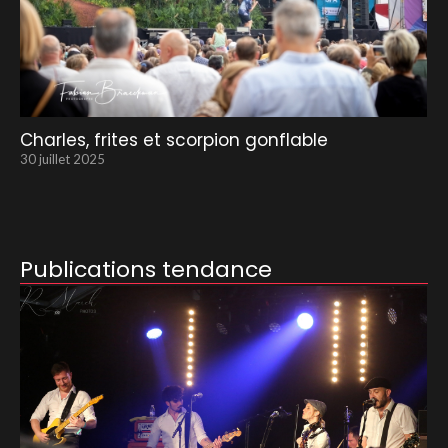
Charles, frites et scorpion gonflable
30 juillet 2025
Publications tendance