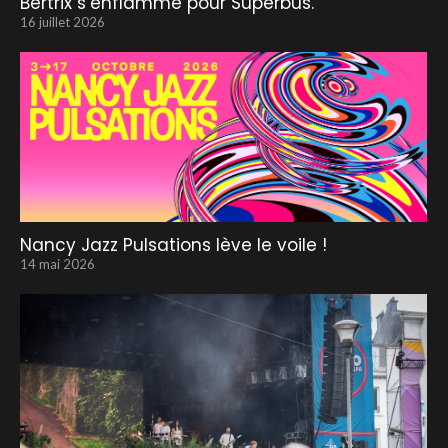
Bertrix s’enflamme pour Superbus.
16 juillet 2026
Nancy Jazz Pulsations lève le voile !
14 mai 2026