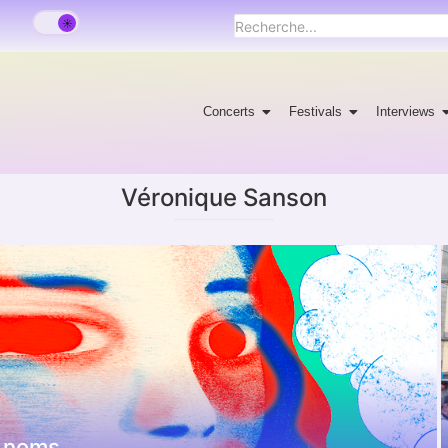
Concerts
Festivals
Interviews
Véronique Sanson
 noms.