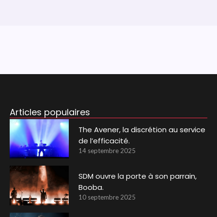
Articles populaires
The Avener, la discrétion au service
de l’efficacité.
14 septembre 2025
SDM ouvre la porte à son parrain,
Booba.
10 septembre 2025