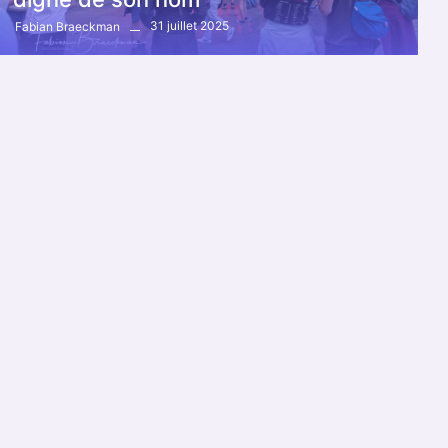
31 juillet 2025
Fabian Braeckman