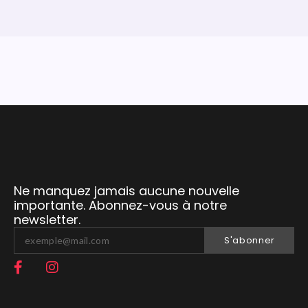
Ne manquez jamais aucune nouvelle
importante. Abonnez-vous à notre
newsletter.
S'abonner