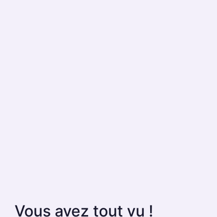
Vous avez tout vu !