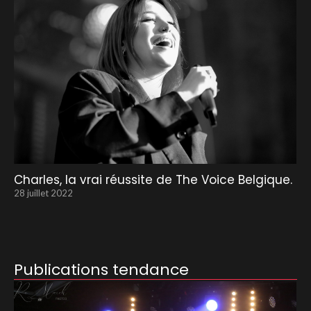
Charles, la vrai réussite de The Voice Belgique.
28 juillet 2022
Publications tendance