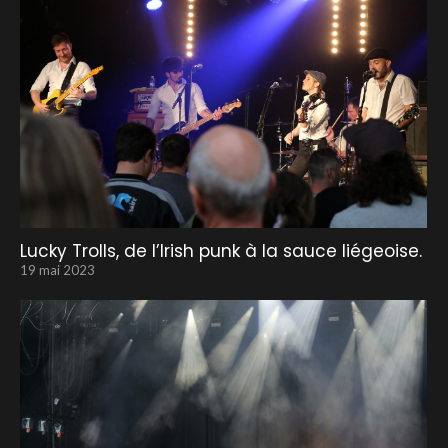
Lucky Trolls, de l’Irish punk à la sauce liégeoise.
19 mai 2023