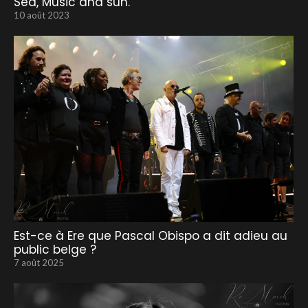
Sea, Music and sun.
10 août 2023
Est-ce à Ere que Pascal Obispo a dit adieu au
public belge ?
7 août 2025