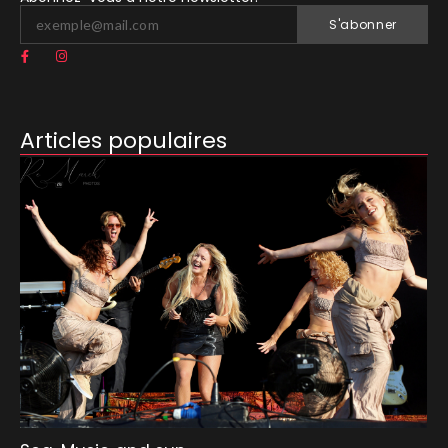
S'abonner
Articles populaires