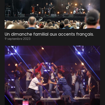
Un dimanche familial aux accents français.
9 septembre 2023