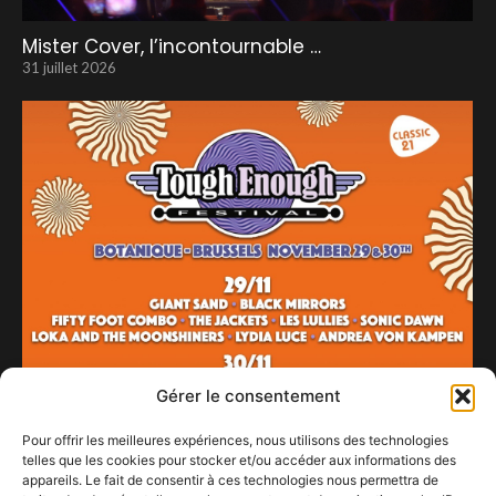
Mister Cover, l’incontournable …
31 juillet 2026
Gérer le consentement
Pour offrir les meilleures expériences, nous utilisons des technologies
telles que les cookies pour stocker et/ou accéder aux informations des
appareils. Le fait de consentir à ces technologies nous permettra de