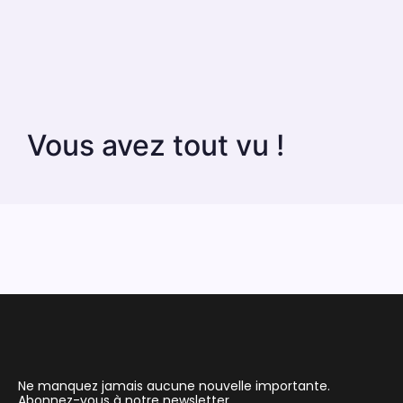
Vous avez tout vu !
Ne manquez jamais aucune nouvelle importante.
Abonnez-vous à notre newsletter.