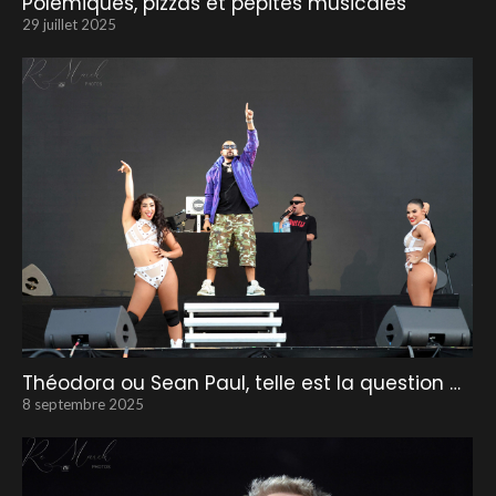
Polémiques, pizzas et pépites musicales
29 juillet 2025
Théodora ou Sean Paul, telle est la question …
8 septembre 2025