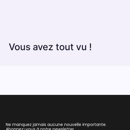
Vous avez tout vu !
Ne manquez jamais aucune nouvelle importante.
Abonnez-vous à notre newsletter.