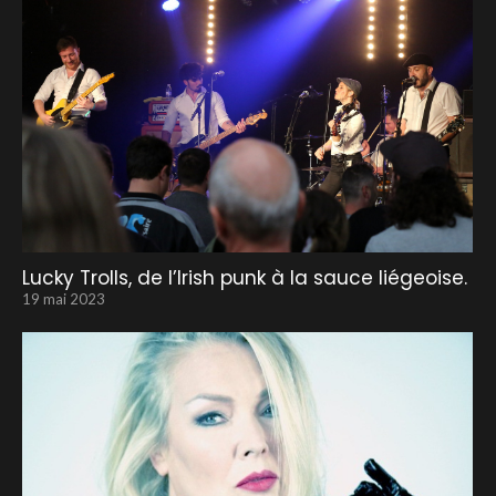
Lucky Trolls, de l’Irish punk à la sauce liégeoise.
19 mai 2023