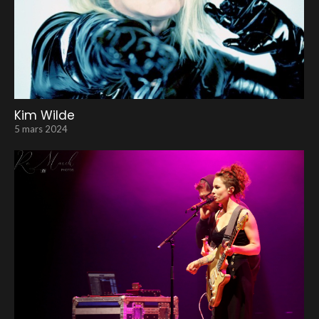
Kim Wilde
5 mars 2024