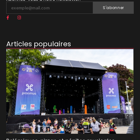
S'abonner
Articles populaires