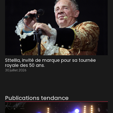
Sttellla, invité de marque pour sa tournée
royale des 50 ans.
30 juillet 2026
Publications tendance