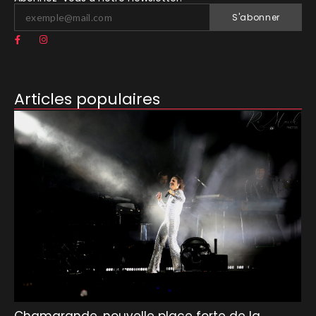
S'abonner
Articles populaires