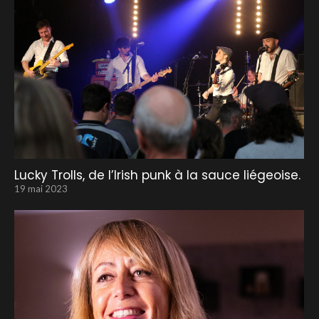
Lucky Trolls, de l’Irish punk à la sauce liégeoise.
19 mai 2023