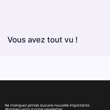
Vous avez tout vu !
Ne manquez jamais aucune nouvelle importante.
Abonnez-vous à notre newsletter.