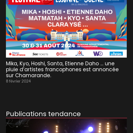
Mika, Kyo, Hoshi, Santa, Etienne Daho … une
pluie d’artistes francophones est annoncée
sur Chamarande.
8 février 2024
Publications tendance