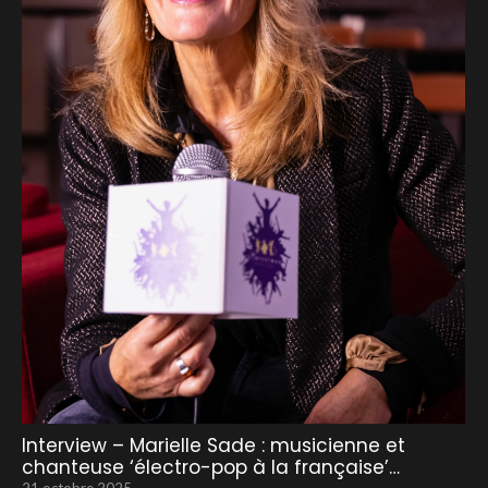
Interview – Marielle Sade : musicienne et
chanteuse ‘électro-pop à la française’…