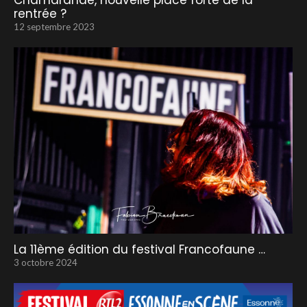
Chamarande, nouvelle place forte de la
rentrée ?
12 septembre 2023
La 11ème édition du festival Francofaune …
3 octobre 2024