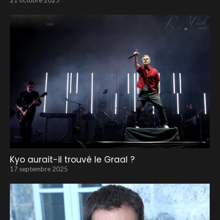
21 octobre 2025
Kyo aurait-il trouvé le Graal ?
17 septembre 2025