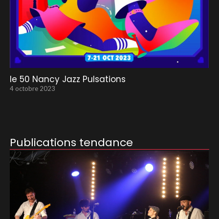
le 50 Nancy Jazz Pulsations
4 octobre 2023
Publications tendance