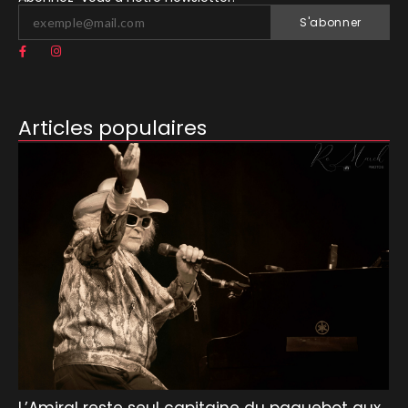
S'abonner
Articles populaires