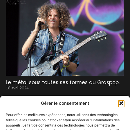
Le métal sous toutes ses formes au Graspop.
18 avril 2024
Gérer le consentement
Pour offrir les meilleures expériences, nous utilisons des technologies
telles que les cookies pour stocker et/ou accéder aux informations des
appareils. Le fait de consentir à ces technologies nous permettra de