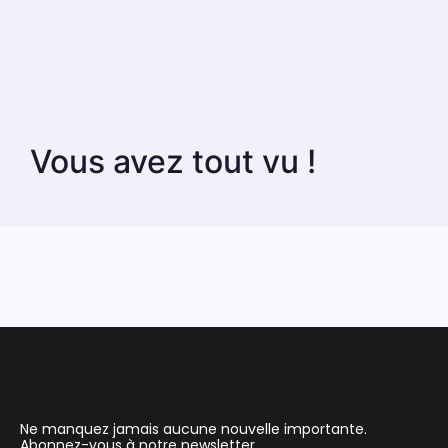
Vous avez tout vu !
Ne manquez jamais aucune nouvelle importante.
Abonnez-vous à notre newsletter.