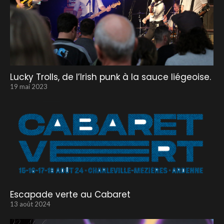
Lucky Trolls, de l’Irish punk à la sauce liégeoise.
19 mai 2023
Escapade verte au Cabaret
13 août 2024