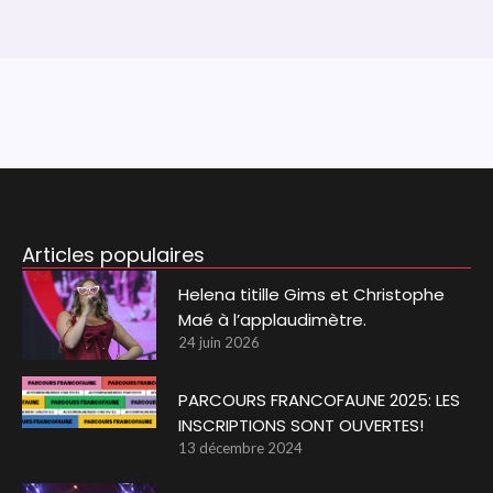
Articles populaires
Helena titille Gims et Christophe
Maé à l’applaudimètre.
24 juin 2026
PARCOURS FRANCOFAUNE 2025: LES
INSCRIPTIONS SONT OUVERTES!
13 décembre 2024