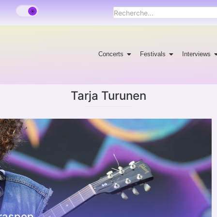
Concerts
Festivals
Interviews
Tarja Turunen
raspop.