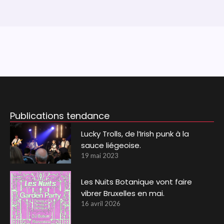
Publications tendance
Lucky Trolls, de l’Irish punk à la
sauce liégeoise.
19 mai 2023
Les Nuits Botanique vont faire
vibrer Bruxelles en mai.
16 avril 2026