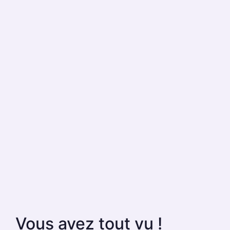
Vous avez tout vu !