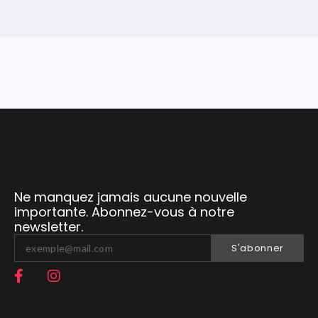
Ne manquez jamais aucune nouvelle
importante. Abonnez-vous à notre
newsletter.
S'abonner