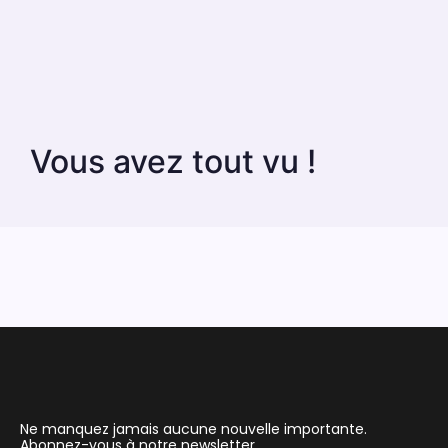
Vous avez tout vu !
Ne manquez jamais aucune nouvelle importante.
Abonnez-vous à notre newsletter.