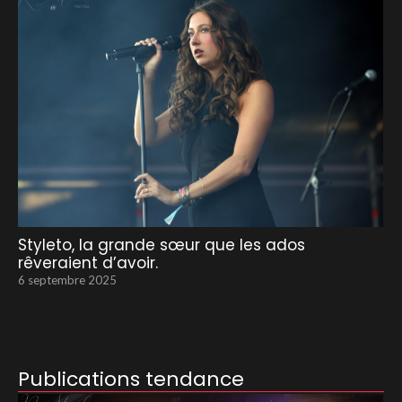
Styleto, la grande sœur que les ados
rêveraient d’avoir.
6 septembre 2025
Publications tendance