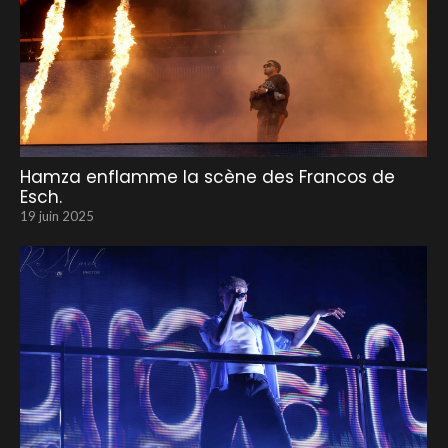
Hamza enflamme la scène des Francos de
Esch.
19 juin 2025