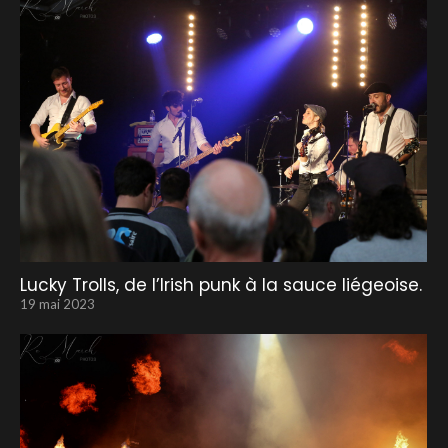
Lucky Trolls, de l’Irish punk à la sauce liégeoise.
19 mai 2023