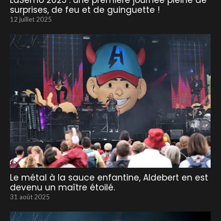
LaSemo 2025 : une première journée pleine de
surprises, de feu et de guinguette !
12 juillet 2025
Le métal à la sauce enfantine, Aldebert en est
devenu un maître étoilé.
31 août 2025