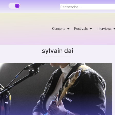
Concerts
Festivals
Interviews
sylvain dai