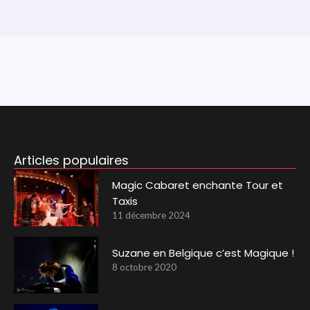
Articles populaires
Magic Cabaret enchante Tour et
Taxis
11 décembre 2024
Suzane en Belgique c’est Magique !
8 octobre 2020