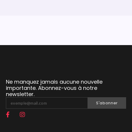
Ne manquez jamais aucune nouvelle
importante. Abonnez-vous à notre
newsletter.
S'abonner