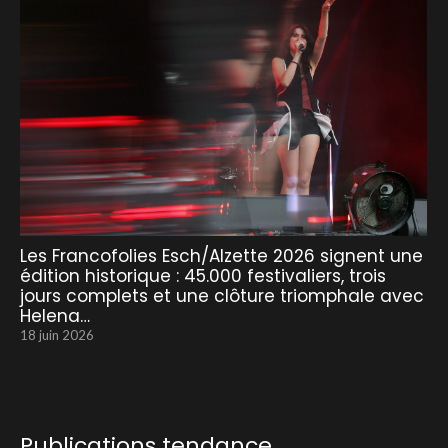
Les Francofolies Esch/Alzette 2026 signent une
édition historique : 45.000 festivaliers, trois
jours complets et une clôture triomphale avec
Helena…
18 juin 2026
Publications tendance