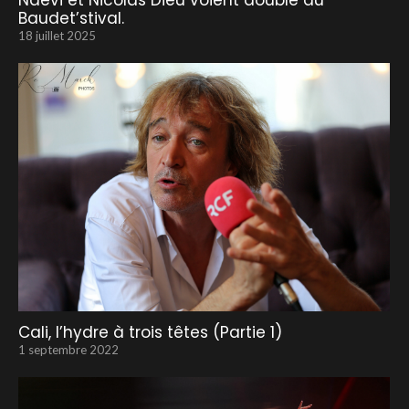
Naevi et Nicolas Dieu voient double au
Baudet’stival.
18 juillet 2025
Cali, l’hydre à trois têtes (Partie 1)
1 septembre 2022