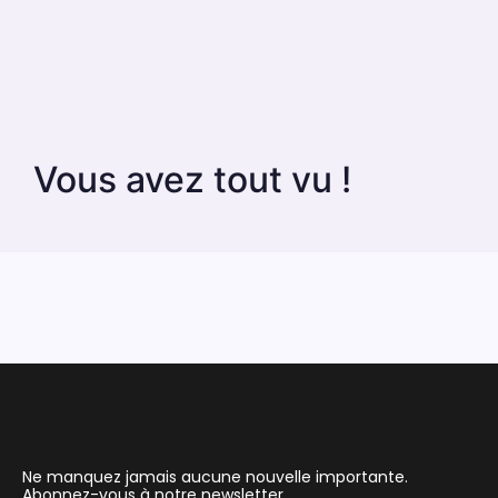
Vous avez tout vu !
Ne manquez jamais aucune nouvelle importante.
Abonnez-vous à notre newsletter.