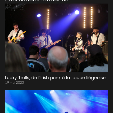
Lucky Trolls, de l’Irish punk à la sauce liégeoise.
19 mai 2023