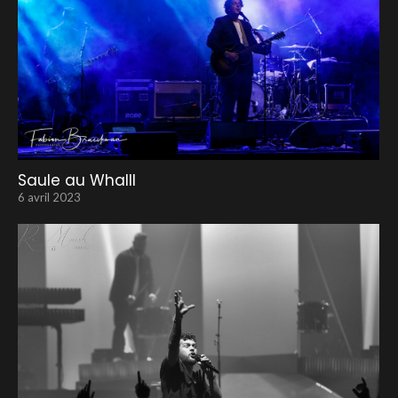
Saule au Whalll
6 avril 2023