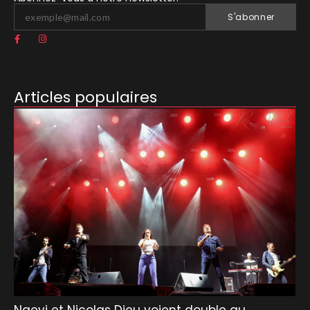
S'abonner
Articles populaires