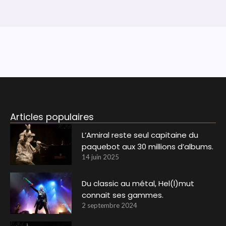
Articles populaires
L’Amiral reste seul capitaine du
paquebot aux 30 millions d’albums.
14 juin 2025
Du classic au métal, Hel(l)mut
connait ses gammes.
2 septembre 2024