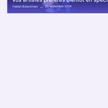
20 septembre 2024
Fabian Braeckman