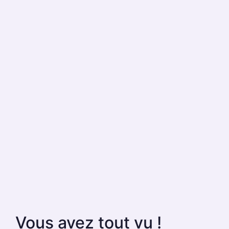
Vous avez tout vu !