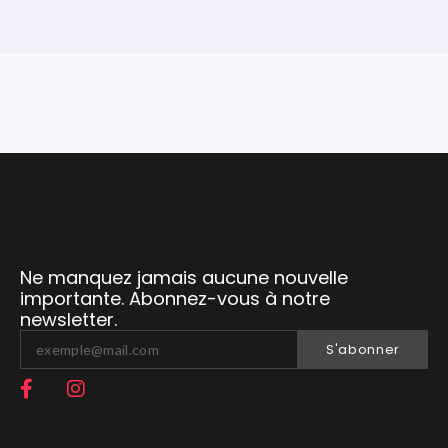
Ne manquez jamais aucune nouvelle
importante. Abonnez-vous à notre
newsletter.
S'abonner