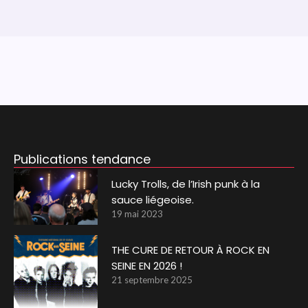
Publications tendance
Lucky Trolls, de l’Irish punk à la
sauce liégeoise.
19 mai 2023
THE CURE DE RETOUR À ROCK EN
SEINE EN 2026 !
21 septembre 2025