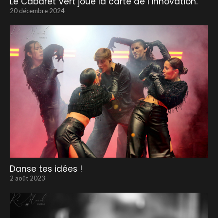
Le Cabaret Vert joue la carte de l’innovation.
20 décembre 2024
Danse tes idées !
2 août 2023