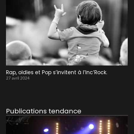
Rap, oldies et Pop s’invitent à l’Inc’Rock.
27 avril 2024
Publications tendance