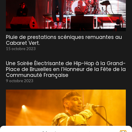
Pluie de prestations scéniques remuantes au
Cabaret Vert.
15 octobre 2023
Une Soirée Électrisante de Hip-Hop à la Grand-
Place de Bruxelles en l’Honneur de la Fête de la
Communauté Française
9 octobre 2023