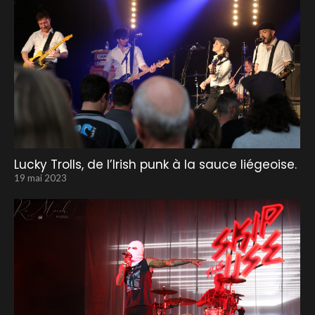
Lucky Trolls, de l’Irish punk à la sauce liégeoise.
19 mai 2023