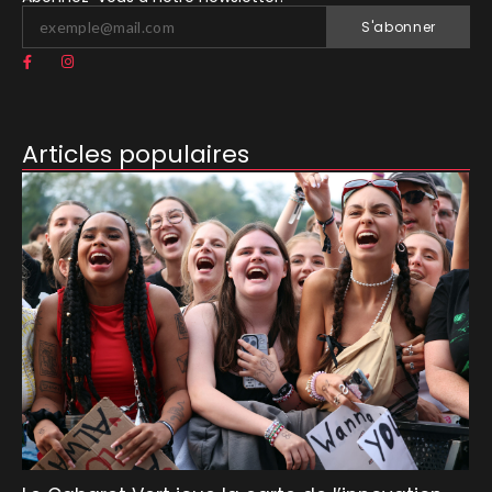
S'abonner
Articles populaires