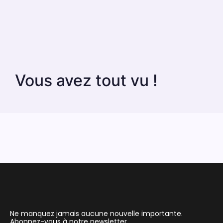
Vous avez tout vu !
Ne manquez jamais aucune nouvelle importante.
Abonnez-vous à notre newsletter.