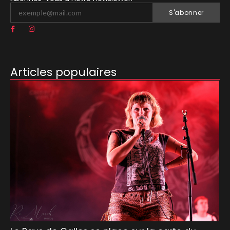
S'abonner
Articles populaires