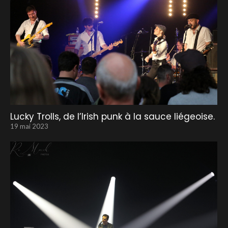
Lucky Trolls, de l’Irish punk à la sauce liégeoise.
19 mai 2023