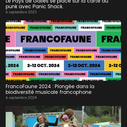
Le Pays de Galles se place sur la carte du
punk avec Panic Shack.
6 septembre 2025
FrancoFaune 2024 : Plongée dans la
biodiversité musicale francophone
6 septembre 2024