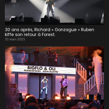
30 ans après, Richard « Gonzague » Ruben
kiffe son retour à Forest.
31 mars 2025