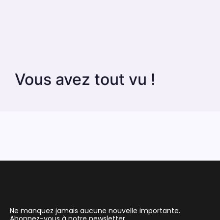
Vous avez tout vu !
Ne manquez jamais aucune nouvelle importante.
Abonnez-vous à notre newsletter.