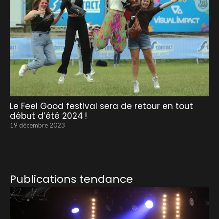
Le Feel Good festival sera de retour en tout
début d’été 2024 !
19 décembre 2023
Publications tendance