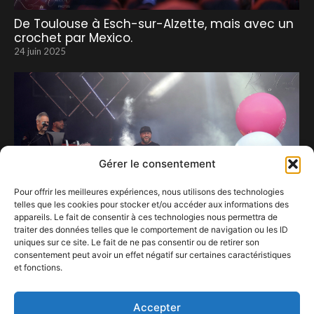
De Toulouse à Esch-sur-Alzette, mais avec un
crochet par Mexico.
24 juin 2025
Gérer le consentement
Pour offrir les meilleures expériences, nous utilisons des technologies
telles que les cookies pour stocker et/ou accéder aux informations des
appareils. Le fait de consentir à ces technologies nous permettra de
traiter des données telles que le comportement de navigation ou les ID
uniques sur ce site. Le fait de ne pas consentir ou de retirer son
consentement peut avoir un effet négatif sur certaines caractéristiques
et fonctions.
C’est dans l’Ere du temps…
9 juillet 2024
Accepter