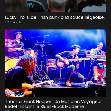
Lucky Trolls, de l’Irish punk à la sauce liégeoise.
19 mai 2023
Thomas Frank Hopper : Un Musicien Voyageur
Redéfinissant le Blues-Rock Moderne