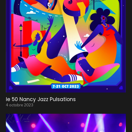
le 50 Nancy Jazz Pulsations
4 octobre 2023