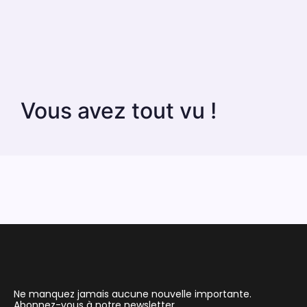
Vous avez tout vu !
Ne manquez jamais aucune nouvelle importante.
Abonnez-vous à notre newsletter.