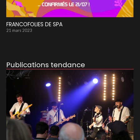
FRANCOFOLIES DE SPA
21 mars 2023
Publications tendance