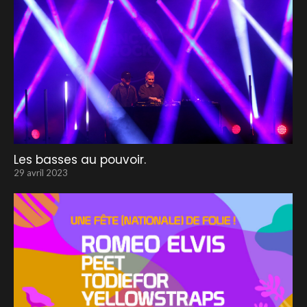
Les basses au pouvoir.
29 avril 2023