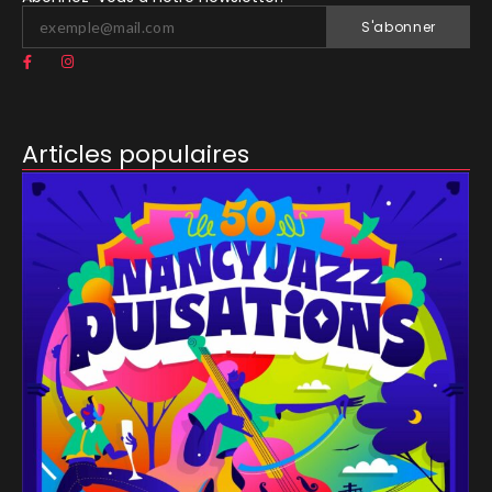
S'abonner
Articles populaires