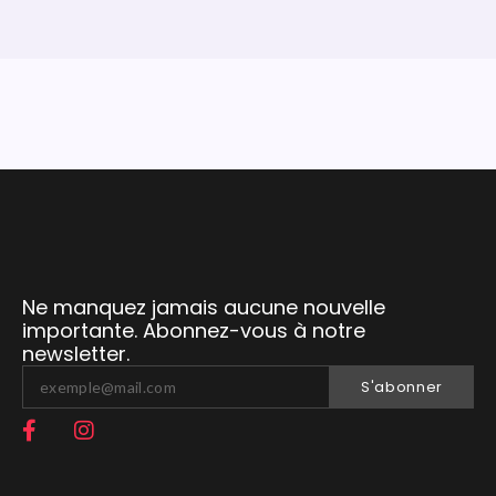
Ne manquez jamais aucune nouvelle
importante. Abonnez-vous à notre
newsletter.
S'abonner