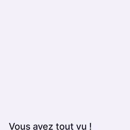
Vous avez tout vu !