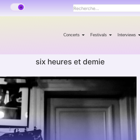
Concerts
Festivals
Interviews
six heures et demie