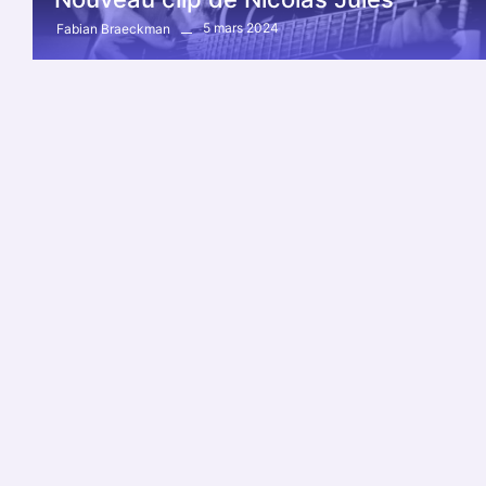
5 mars 2024
Fabian Braeckman