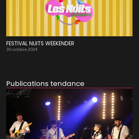
FESTIVAL NUITS WEEKENDER
30 octobre 2024
Publications tendance