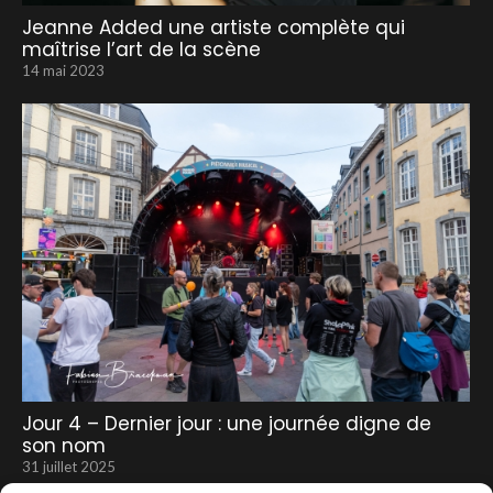
Jeanne Added une artiste complète qui
maîtrise l’art de la scène
14 mai 2023
Jour 4 – Dernier jour : une journée digne de
son nom
31 juillet 2025