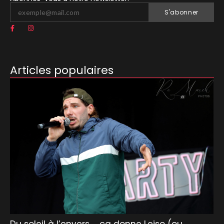
S'abonner
Articles populaires