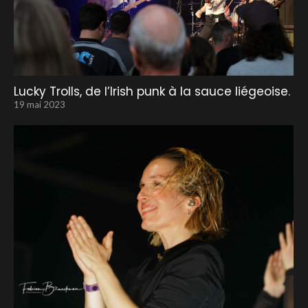
Lucky Trolls, de l’Irish punk à la sauce liégeoise.
19 mai 2023