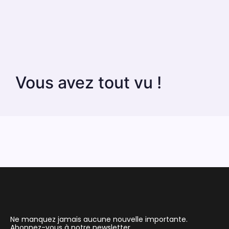
Vous avez tout vu !
Ne manquez jamais aucune nouvelle importante.
Abonnez-vous à notre newsletter.